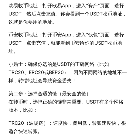
欧易收币地址：打开欧易App，进入“资产”页面，选择
USDT，然后点击充值。你会看到一个USDT收币地址，
这就是你要用的地址。
币安收币地址：打开币安App，进入“钱包”页面，选择
USDT，点击充值，就能看到币安给你的USDT收币地
址。
小贴士：确保你选的是USDT的正确网络（比如
TRC20、ERC20或BEP20），因为不同网络的地址不一
样，转错地址会导致资金丢失！
第二步：选择合适的链（最安全的链）
在转币时，选择正确的链非常重要。USDT有多个网络
版本，比如：
TRC20（波场链）：速度快，费用低，转账速度快，很
适合快速转账。