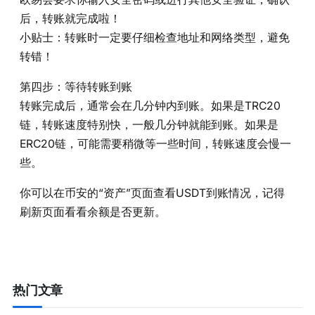
后，转账就完成啦！
小贴士：转账时一定要仔细检查地址和网络类型，避免
转错！
第四步：等待转账到账
转账完成后，通常会在几分钟内到账。如果是TRC20
链，转账速度特别快，一般几分钟就能到账。如果是
ERC20链，可能需要稍微等一些时间，转账速度会慢一
些。
你可以在币安的“资产”页面查看USDT到账情况，记得
刷新页面看看余额是否更新。
热门文章