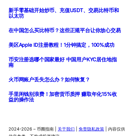
新手零基础开始炒币、充值USDT、交易比特币和
以太坊
在中国怎么买比特币？这些正规平台让你放心交易
美区Apple ID注册教程！1分钟搞定，100%成功
币安注册选哪个国家最好 中国用户KYC居住地指
南
火币网账户丢失怎么办？如何恢复？
手里闲钱别浪费！加密货币质押 赚取年化15%收
益的操作法
2024-2026 – 币圈指南 |
关于我们
|
免责隐私政策
| 内容仅供