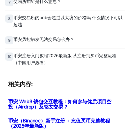
交易所插针是什么意思？
7
币安交易所的bnb会超过以太坊的价格吗 什么情况下可以
8
超越
币安风控触发无法交易怎么办？
9
币安注册入门教程2026最新版 从注册到买币完整流程
10
（中国用户必看）
相关内容:
币安 Web3 钱包交互教程：如何参与优质项目空
投（Airdrop）及铭文交易？
币安（Binance）新手注册 + 充值买币完整教程
（2025年最新版）