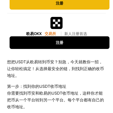
注册
欧易OKX
交易所
|
新人注册首选
注册
想把USDT从欧易转到币安？别急，今天就教你一招，
让你轻松搞定！从选择最安全的链，到找到正确的收币
地址。
第一步：找到你的USDT收币地址
你需要找到币安和欧易的USDT收币地址，这样你才能
把币从一个平台转到另一个平台。每个平台都有自己的
收币地址。