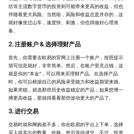
坊等主流数字货币的投资则可能带来更高的收益，但也
伴随着更大风险。当然啦，风险和收益总是并存的，这
就好像坐过山车，速度快、刺激，但也得做好心理准
备。
2. 注册账户 & 选择理财产品
首先，你需要去欧易的官网上注册一个账户，按照提示
填写信息就好，非常简单。然后，在账户里充点钱，这
就是你的“本金”，可以用来买理财产品。在选择产品
时，你可以根据自己的风险承受能力和收益期望来挑。
如果求稳，就选那些历史收益稳定的产品；如果想博一
搏更高收益，那就得看看那些波动更大的产品了。
3. 进行交易
交易时就和网购差不多，你在欧易的平台上下单，选择
买入或卖出的数量、价格，然后等待成交。不过，投资