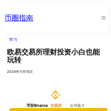
币圈指南
学习
欧易交易所理财投资小白也能
玩转
2024年11月15日
币安Binance
交易所
|
全球最大