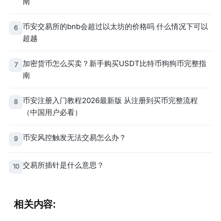
南
币安交易所的bnb会超过以太坊的价格吗 什么情况下可以
6
超越
加密货币怎么买卖？新手购买USDT比特币狗狗币完整指
7
南
币安注册入门教程2026最新版 从注册到买币完整流程
8
（中国用户必看）
币安风控触发无法交易怎么办？
9
交易所插针是什么意思？
10
相关内容: