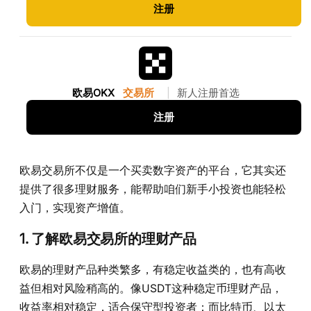
注册
欧易OKX
交易所
|
新人注册首选
注册
欧易交易所不仅是一个买卖数字资产的平台，它其实还
提供了很多理财服务，能帮助咱们新手小投资也能轻松
入门，实现资产增值。
1. 了解欧易交易所的理财产品
欧易的理财产品种类繁多，有稳定收益类的，也有高收
益但相对风险稍高的。像USDT这种稳定币理财产品，
收益率相对稳定，适合保守型投资者；而比特币、以太