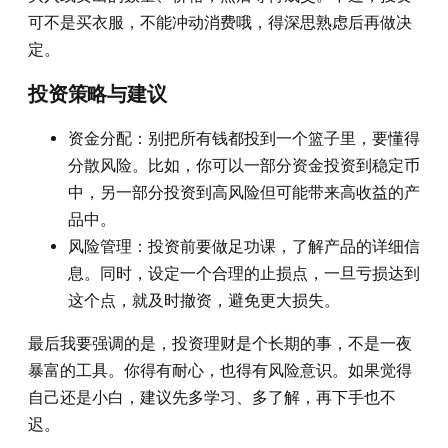
可不是买衣服，不能冲动消费哦，得深思熟虑后再做决
定。
投资策略与建议
资金分配：别把所有钱都投到一个篮子里，要懂得
分散风险。比如，你可以一部分资金投资到稳定币
中，另一部分投资到高风险但可能带来高收益的产
品中。
风险管理：投资前要做足功课，了解产品的详细信
息。同时，设定一个合理的止损点，一旦亏损达到
这个点，就及时撤资，避免更大损失。
最后我要强调的是，投资理财是个长期的事，不是一夜
暴富的工具。你得有耐心，也得有风险意识。如果觉得
自己还是小白，建议先多学习、多了解，再下手也不
迟。