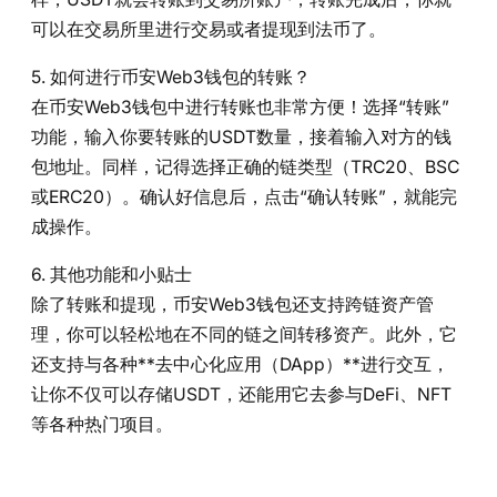
可以在交易所里进行交易或者提现到法币了。
5. 如何进行币安Web3钱包的转账？
在币安Web3钱包中进行转账也非常方便！选择“转账”
功能，输入你要转账的USDT数量，接着输入对方的钱
包地址。同样，记得选择正确的链类型（TRC20、BSC
或ERC20）。确认好信息后，点击“确认转账”，就能完
成操作。
6. 其他功能和小贴士
除了转账和提现，币安Web3钱包还支持跨链资产管
理，你可以轻松地在不同的链之间转移资产。此外，它
还支持与各种**去中心化应用（DApp）**进行交互，
让你不仅可以存储USDT，还能用它去参与DeFi、NFT
等各种热门项目。