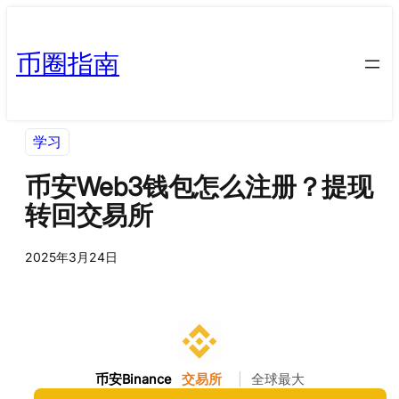
币圈指南
学习
币安Web3钱包怎么注册？提现
转回交易所
2025年3月24日
币安Binance
交易所
|
全球最大