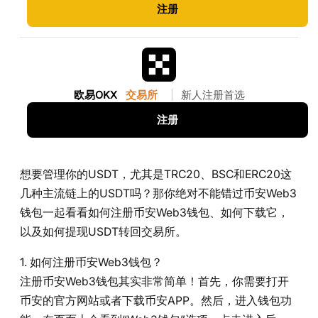
注册
欧易OKX
交易所
|
新人注册首选
注册
想要管理你的USDT，尤其是TRC20、BSC和ERC20这
几种主流链上的USDT吗？那你绝对不能错过币安Web3
钱包一起看看如何注册币安Web3钱包、如何下载它，
以及如何提现USDT转回交易所。
1. 如何注册币安Web3钱包？
注册币安Web3钱包其实非常简单！首先，你需要打开
币安的官方网站或者下载币安APP。然后，进入钱包功