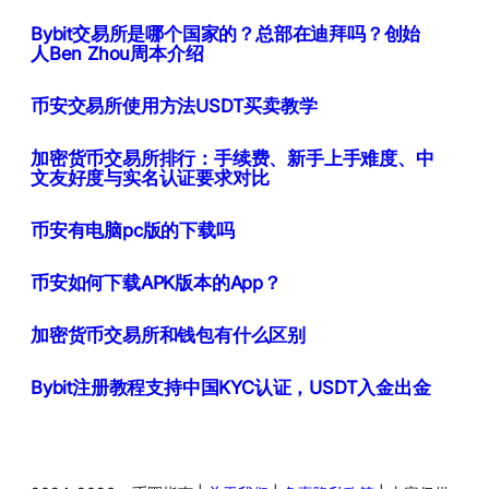
Bybit交易所是哪个国家的？总部在迪拜吗？创始
人Ben Zhou周本介绍
币安交易所使用方法USDT买卖教学
加密货币交易所排行：手续费、新手上手难度、中
文友好度与实名认证要求对比
币安有电脑pc版的下载吗
币安如何下载APK版本的App？
加密货币交易所和钱包有什么区别
Bybit注册教程支持中国KYC认证，USDT入金出金