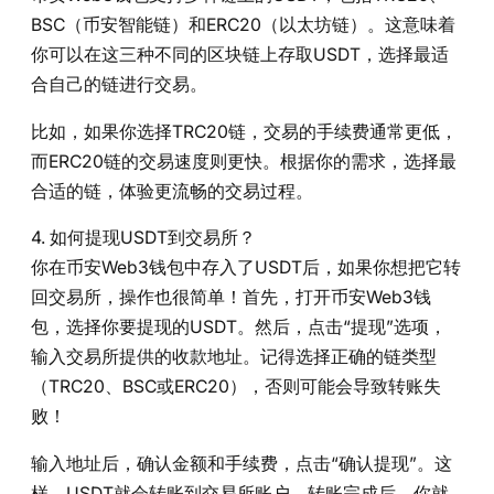
BSC（币安智能链）和ERC20（以太坊链）。这意味着
你可以在这三种不同的区块链上存取USDT，选择最适
合自己的链进行交易。
比如，如果你选择TRC20链，交易的手续费通常更低，
而ERC20链的交易速度则更快。根据你的需求，选择最
合适的链，体验更流畅的交易过程。
4. 如何提现USDT到交易所？
你在币安Web3钱包中存入了USDT后，如果你想把它转
回交易所，操作也很简单！首先，打开币安Web3钱
包，选择你要提现的USDT。然后，点击“提现”选项，
输入交易所提供的收款地址。记得选择正确的链类型
（TRC20、BSC或ERC20），否则可能会导致转账失
败！
输入地址后，确认金额和手续费，点击“确认提现”。这
样，USDT就会转账到交易所账户，转账完成后，你就