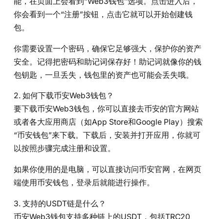
能，在页面上会看到“Web3钱包”选项。点击进入后，
你会看到一个“注册”按钮，点击它就可以开始创建钱
包。
你需要设置一个密码，确保它足够强大，保护你的资产
安全。记得把密码和助记词保存好！助记词就像你的钱
包钥匙，一旦丢失，钱包里的资产也可能会丢失哦。
2. 如何下载币安Web3钱包？
要下载币安Web3钱包，你可以直接去币安的官方网站
或者各大应用商店（如App Store和Google Play）搜索
“币安钱包”来下载。下载后，安装并打开应用，你就可
以按照步骤完成注册和设置。
如果你使用的是电脑，可以直接访问币安官网，在网页
端使用币安钱包，登录后就能进行操作。
3. 支持的USDT链是什么？
币安Web3钱包支持多种链上的USDT，包括TRC20、