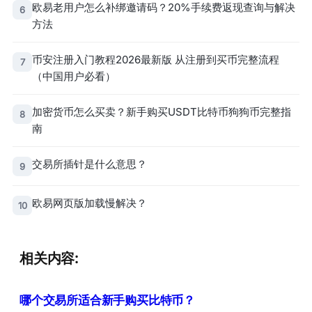
欧易老用户怎么补绑邀请码？20%手续费返现查询与解决
6
方法
币安注册入门教程2026最新版 从注册到买币完整流程
7
（中国用户必看）
加密货币怎么买卖？新手购买USDT比特币狗狗币完整指
8
南
交易所插针是什么意思？
9
欧易网页版加载慢解决？
10
相关内容:
哪个交易所适合新手购买比特币？