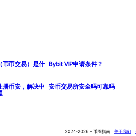
（币币交易）是什
Bybit VIP申请条件？
注册币安，解决中
安币交易所安全吗可靠吗
题
2024-2026 – 币圈指南 |
关于我们
|