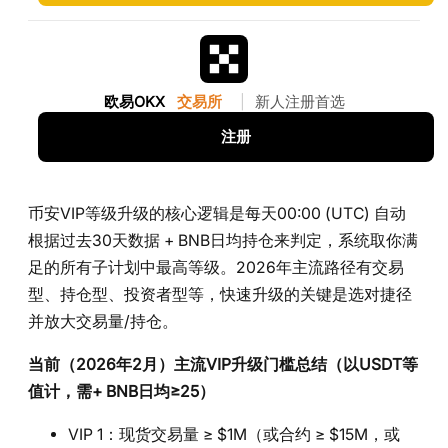
欧易OKX
交易所
|
新人注册首选
注册
币安VIP等级升级的核心逻辑是每天00:00 (UTC) 自动
根据过去30天数据 + BNB日均持仓来判定，系统取你满
足的所有子计划中最高等级。2026年主流路径有交易
型、持仓型、投资者型等，快速升级的关键是选对捷径
并放大交易量/持仓。
当前（2026年2月）主流VIP升级门槛总结（以USDT等
值计，需+ BNB日均≥25）
VIP 1：现货交易量 ≥ $1M（或合约 ≥ $15M，或