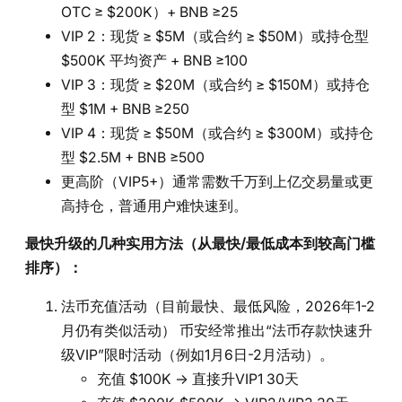
OTC ≥ $200K）+ BNB ≥25
VIP 2：现货 ≥ $5M（或合约 ≥ $50M）或持仓型
$500K 平均资产 + BNB ≥100
VIP 3：现货 ≥ $20M（或合约 ≥ $150M）或持仓
型 $1M + BNB ≥250
VIP 4：现货 ≥ $50M（或合约 ≥ $300M）或持仓
型 $2.5M + BNB ≥500
更高阶（VIP5+）通常需数千万到上亿交易量或更
高持仓，普通用户难快速到。
最快升级的几种实用方法（从最快/最低成本到较高门槛
排序）：
法币充值活动（目前最快、最低风险，2026年1-2
月仍有类似活动） 币安经常推出“法币存款快速升
级VIP”限时活动（例如1月6日-2月活动）。
充值 $100K → 直接升VIP1 30天