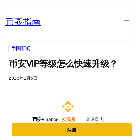
币圈指南
币圈新闻
币安VIP等级怎么快速升级？
2026年2月5日
币安Binance
交易所
|
全球最大
注册