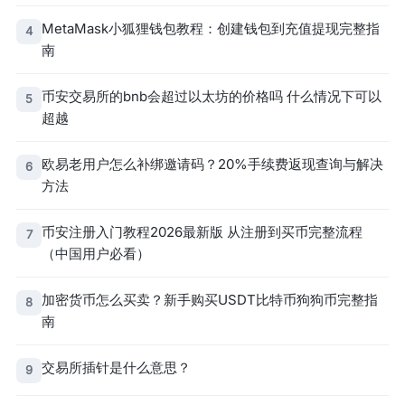
MetaMask小狐狸钱包教程：创建钱包到充值提现完整指
4
南
币安交易所的bnb会超过以太坊的价格吗 什么情况下可以
5
超越
欧易老用户怎么补绑邀请码？20%手续费返现查询与解决
6
方法
币安注册入门教程2026最新版 从注册到买币完整流程
7
（中国用户必看）
加密货币怎么买卖？新手购买USDT比特币狗狗币完整指
8
南
交易所插针是什么意思？
9