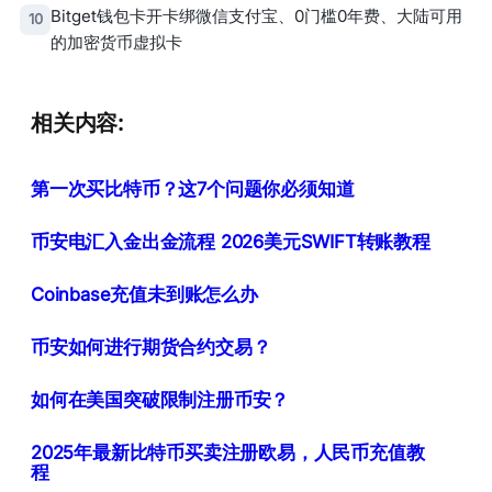
Bitget钱包卡开卡绑微信支付宝、0门槛0年费、大陆可用
10
的加密货币虚拟卡
相关内容:
第一次买比特币？这7个问题你必须知道
币安电汇入金出金流程 2026美元SWIFT转账教程
Coinbase充值未到账怎么办
币安如何进行期货合约交易？
如何在美国突破限制注册币安？
2025年最新比特币买卖注册欧易，人民币充值教
程