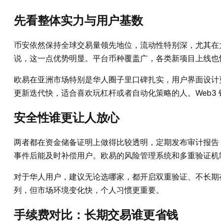
先看整体实力与用户基数
币安依然保持全球交易量领先地位，流动性特别深，尤其在
说，这一点优势明显。平台币种覆盖广，各类新项目上线也快，
欧易在亚洲市场特别是华人圈子里口碑扎实，用户界面设计
更新迭代快，适合喜欢玩杠杆或者自动化策略的人。Web3
安全性谁更让人放心
两者都在资金储备证明上做得比较透明，定期发布审计报告，
事件后能及时补偿用户。欧易的风险管理系统和多重验证机
对于华人用户，建议无论选哪家，都开启双重验证、不长期
列，但市场环境变化快，个人习惯更重要。
手续费对比：长期交易谁更省钱