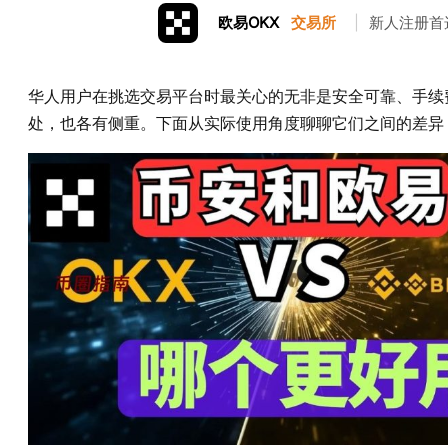
欧易OKX
交易所
|
新人注册首
华人用户在挑选交易平台时最关心的无非是安全可靠、手续
处，也各有侧重。下面从实际使用角度聊聊它们之间的差异