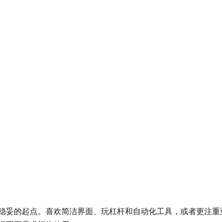
稳妥的起点。喜欢简洁界面、玩杠杆和自动化工具，或者更注重