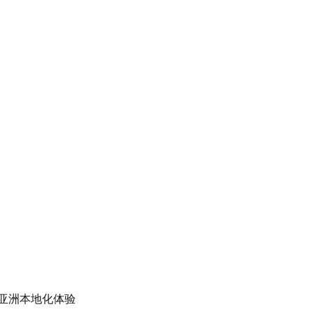
亚洲本地化体验