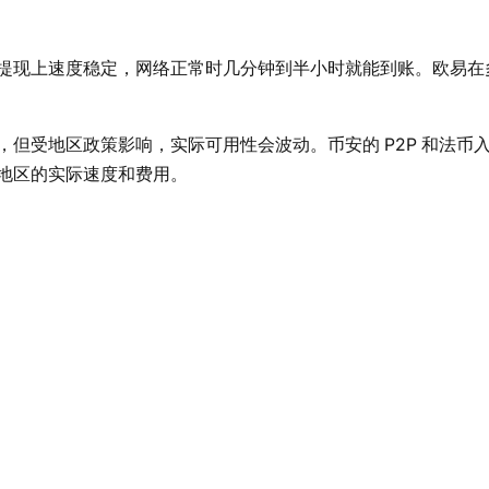
提现上速度稳定，网络正常时几分钟到半小时就能到账。欧易在
但受地区政策影响，实际可用性会波动。币安的 P2P 和法币
地区的实际速度和费用。