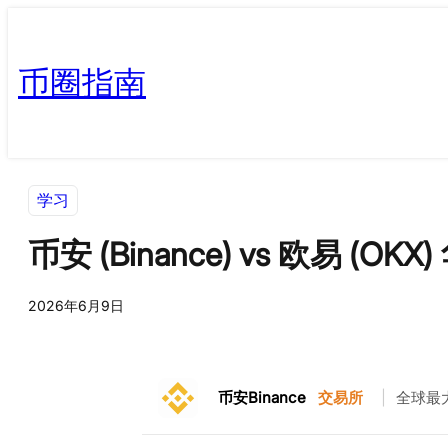
币圈指南
学习
币安 (Binance) vs 欧易 (
2026年6月9日
币安Binance
交易所
|
全球最