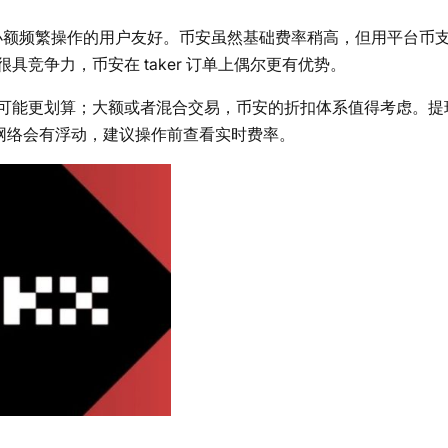
对中小额频繁操作的用户友好。币安虽然基础费率稍高，但用平台币
竞争力，币安在 taker 订单上偶尔更有优势。
可能更划算；大额或者混合交易，币安的折扣体系值得考虑。提
和网络会有浮动，建议操作前查看实时费率。