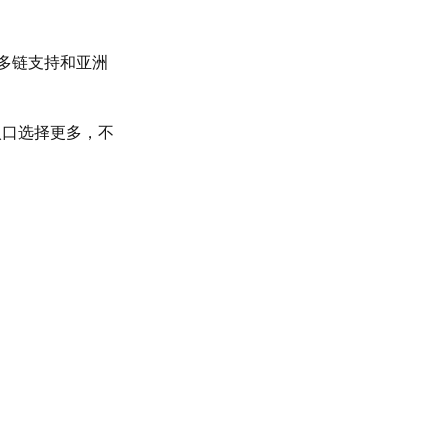
多链支持和亚洲
入口选择更多，不