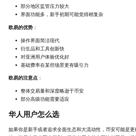
部分地区监管压力较大
界面功能多，新手初期可能觉得稍复杂
欧易的优势
：
操作界面简洁现代
衍生品和工具创新快
对亚洲用户体验优化好
基础费率在某些场景更有吸引力
欧易的注意点
：
整体交易量和深度略逊于币安
部分高级功能需要适应
华人用户怎么选
如果你是新手或者追求全面生态和大流动性，币安可能是更