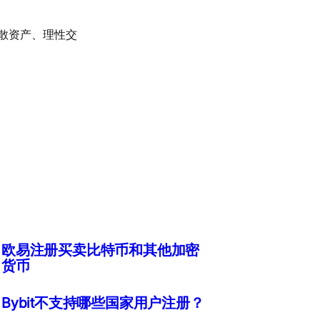
散资产、理性交
欧易注册买卖比特币和其他加密
货币
Bybit不支持哪些国家用户注册？