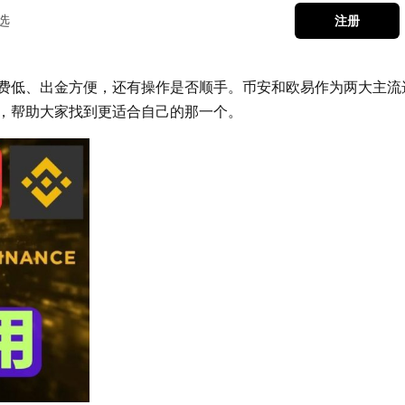
选
注册
费低、出金方便，还有操作是否顺手。币安和欧易作为两大主流
，帮助大家找到更适合自己的那一个。