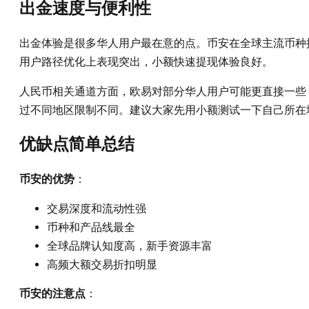
出金速度与便利性
出金体验是很多华人用户最在意的点。币安在全球主流币种
用户路径优化上表现突出，小额快速提现体验良好。
人民币相关通道方面，欧易对部分华人用户可能更直接一些，
过不同地区限制不同。建议大家先用小额测试一下自己所在
优缺点简单总结
币安的优势
：
交易深度和流动性强
币种和产品线最全
全球品牌认知度高，新手资源丰富
高频大额交易折扣明显
币安的注意点
：