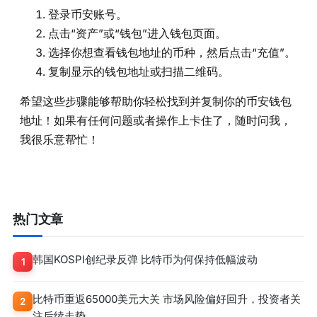
登录币安账号。
点击“资产”或“钱包”进入钱包页面。
选择你想查看钱包地址的币种，然后点击“充值”。
复制显示的钱包地址或扫描二维码。
希望这些步骤能够帮助你轻松找到并复制你的币安钱包
地址！如果有任何问题或者操作上卡住了，随时问我，
我很乐意帮忙！
热门文章
韩国KOSPI创纪录反弹 比特币为何保持低幅波动
1
比特币重返65000美元大关 市场风险偏好回升，投资者关
2
注后续走势