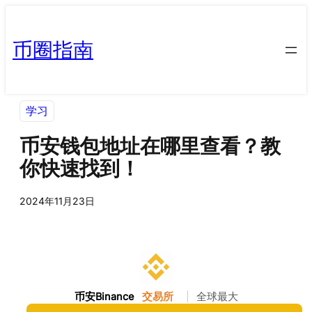
币圈指南
学习
币安钱包地址在哪里查看？教
你快速找到！
2024年11月23日
币安Binance
交易所
|
全球最大