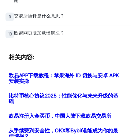
南
交易所插针是什么意思？
9
欧易网页版加载慢解决？
10
相关内容:
欧易APP下载教程：苹果海外 ID 切换与安卓 APK
安装实操
比特币核心协议2025：性能优化与未来升级的基
础
欧易注册入金买币，中国大陆下载欧易交易所
从手续费到安全性，OKX和Bybit谁能成为你的最
佳选择？