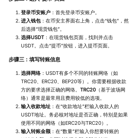
登录币安账户
：首先登录币安账户。
进入钱包
：在币安主界面右上角，点击“钱包”，然
后选择“现货钱包”。
选择USDT
：在现货钱包页面，找到并点击
USDT。点击“提币”按钮，进入提币页面。
步骤三：填写转账信息
选择网络
：USDT有多个不同的转账网络（如
TRC20、ERC20、BEP20等）。你需要根据收款
方的要求选择正确的网络。
TRC20
（基于波场网
络）通常是最常用且费用较低的选项。
输入收款地址
：在“收款地址”栏输入收款人的
USDT地址。务必核对地址是否正确，特别是如果
使用不同的网络（如ERC20与TRC20）。
输入转账金额
：在“数量”栏输入你想要转账的