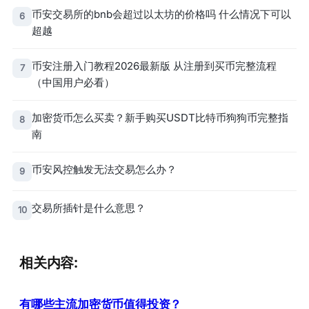
币安交易所的bnb会超过以太坊的价格吗 什么情况下可以
6
超越
币安注册入门教程2026最新版 从注册到买币完整流程
7
（中国用户必看）
加密货币怎么买卖？新手购买USDT比特币狗狗币完整指
8
南
币安风控触发无法交易怎么办？
9
交易所插针是什么意思？
10
相关内容:
有哪些主流加密货币值得投资？