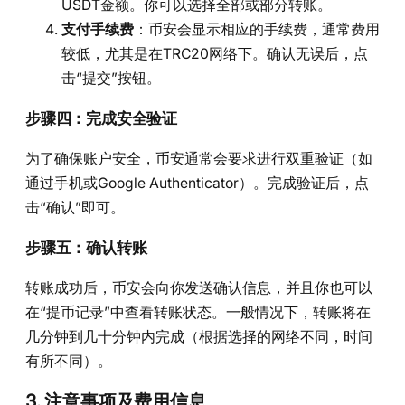
USDT金额。你可以选择全部或部分转账。
支付手续费
：币安会显示相应的手续费，通常费用
较低，尤其是在TRC20网络下。确认无误后，点
击“提交”按钮。
步骤四：完成安全验证
为了确保账户安全，币安通常会要求进行双重验证（如
通过手机或Google Authenticator）。完成验证后，点
击“确认”即可。
步骤五：确认转账
转账成功后，币安会向你发送确认信息，并且你也可以
在“提币记录”中查看转账状态。一般情况下，转账将在
几分钟到几十分钟内完成（根据选择的网络不同，时间
有所不同）。
3.
注意事项及费用信息