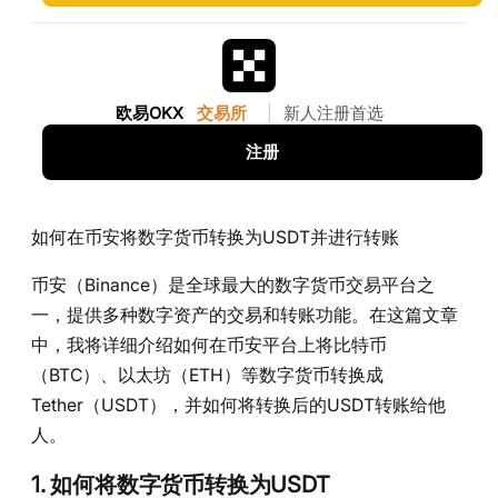
欧易OKX
交易所
|
新人注册首选
注册
如何在币安将数字货币转换为USDT并进行转账
币安（Binance）是全球最大的数字货币交易平台之
一，提供多种数字资产的交易和转账功能。在这篇文章
中，我将详细介绍如何在币安平台上将比特币
（BTC）、以太坊（ETH）等数字货币转换成
Tether（USDT），并如何将转换后的USDT转账给他
人。
1.
如何将数字货币转换为USDT