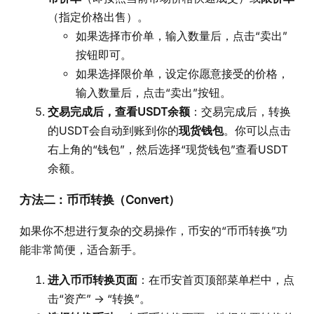
（指定价格出售）。
如果选择市价单，输入数量后，点击“卖出”
按钮即可。
如果选择限价单，设定你愿意接受的价格，
输入数量后，点击“卖出”按钮。
交易完成后，查看USDT余额
：交易完成后，转换
的USDT会自动到账到你的
现货钱包
。你可以点击
右上角的“钱包”，然后选择“现货钱包”查看USDT
余额。
方法二：币币转换（Convert）
如果你不想进行复杂的交易操作，币安的“币币转换”功
能非常简便，适合新手。
进入币币转换页面
：在币安首页顶部菜单栏中，点
击“资产” -> “转换”。