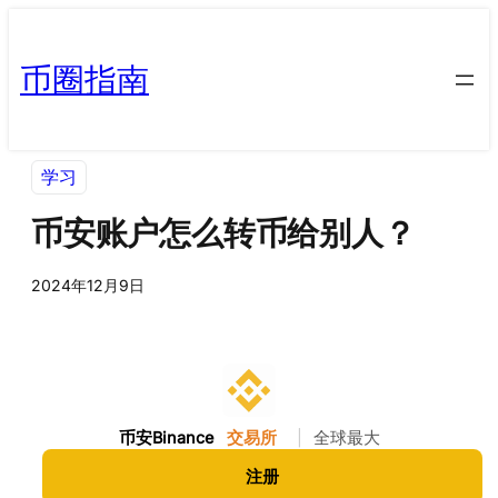
币圈指南
学习
币安账户怎么转币给别人？
2024年12月9日
币安Binance
交易所
|
全球最大
注册