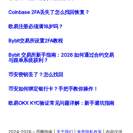
Coinbase 2FA丢失了怎么找回恢复？
欧易注册必须满18岁吗？
Bybit交易所设置2FA教程
Bybit 交易所新手指南：2026 如何通过合约交易
与跟单系统获利？
币安密钥丢了？怎么找回
币安如何绑定银行卡？手把手教你操作！
欧易OKX KYC验证常见问题详解：新手避坑指南
2024-2026 – 币圈指南 |
关于我们
|
免责隐私政策
| 内容仅供