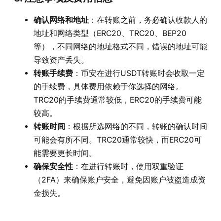
确认网络和地址
：在转账之前，务必确认收款人的
地址和网络类型（ERC20、TRC20、BEP20
等），不同网络的地址格式不同，错误的地址可能
导致资产丢失。
转账手续费
：币安在进行USDT转账时会收取一定
的手续费，具体费用依赖于你选择的网络。
TRC20的手续费通常较低，ERC20的手续费可能
较高。
转账时间
：根据所选网络的不同，转账的确认时间
可能会有所不同。TRC20通常较快，而ERC20可
能需要更长时间。
确保安全性
：在进行转账时，使用双重验证
（2FA）来确保账户安全，避免因账户被盗造成资
金损失。