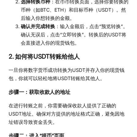
选择转换币种
：在币币转换页面，选择你要转换的
币种（如BTC、ETH）和目标币种（USDT）。然
后输入你想转换的金额。
确认并完成转换
：输入金额后，点击“预览转换”。
确认无误后，点击“立即转换”。转换后的USDT将
会直接进入你的现货钱包。
2.
如何将USDT转账给他人
一旦你将数字货币成功转换为USDT并存入你的现货钱
包，你就可以轻松地将USDT转账给其他人。
步骤一：获取收款人的地址
在进行转账之前，你需要确保收款人提供了正确的
USDT地址。确保对方提供的地址格式正确，避免因地
址错误导致资金丢失。
步骤二：进入“提币”页面