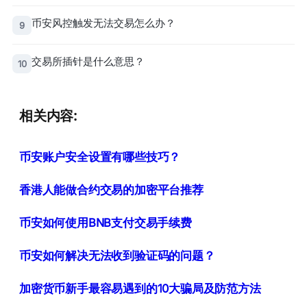
币安风控触发无法交易怎么办？
9
交易所插针是什么意思？
10
相关内容:
币安账户安全设置有哪些技巧？
香港人能做合约交易的加密平台推荐
币安如何使用BNB支付交易手续费
币安如何解决无法收到验证码的问题？
加密货币新手最容易遇到的10大骗局及防范方法