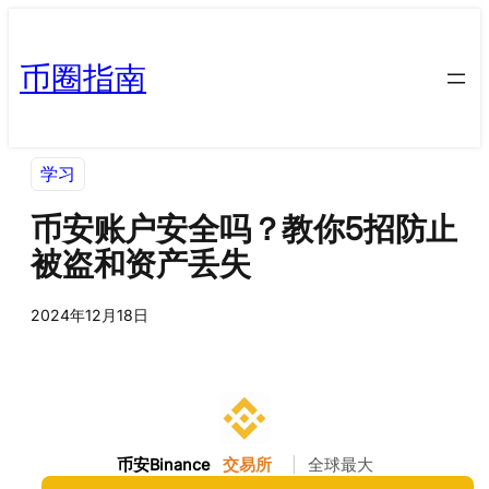
币圈指南
学习
币安账户安全吗？教你5招防止
被盗和资产丢失
2024年12月18日
币安Binance
交易所
|
全球最大