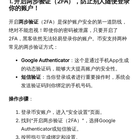
1. 开启两步验证（2FA），防止别人随便登录
你的账户！
开启
两步验证
（2FA）是保护账户安全的第一道防线，
绝对不能忽视！即使你的密码被泄露，只要开启了
2FA，黑客依然无法轻易登录你的账户。币安支持两种
常见的两步验证方式：
Google Authenticator
：这个是通过手机App生成
的动态验证码，能够大大提高账户的安全性。
短信验证
：当你登录或者进行重要操作时，系统会
发送验证码到你绑定的手机号码。
操作步骤
：
登录币安账户，进入“安全设置”页面。
找到“开启两步验证（2FA）”，选择Google
Authenticator或短信验证。
按照指引完成绑定和设置。