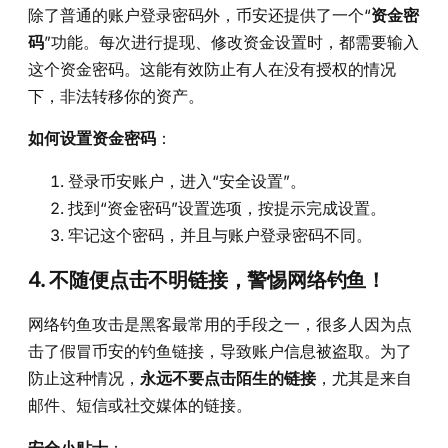
除了普通的账户登录密码外，币安还提供了一个“
资金密
码
”功能。每次进行提现、修改资金设置时，都需要输入
这个资金密码。这能有效防止有人在没有授权的情况
下，非法转移你的资产。
如何设置资金密码
：
登录币安账户，进入“安全设置”。
找到“资金密码”设置选项，按提示完成设置。
牢记这个密码，并且与账户登录密码不同。
4. 不随便点击不明链接，警惕网络钓鱼！
网络钓鱼攻击是黑客最常用的手段之一，很多人因为点
击了假冒币安的钓鱼链接，导致账户信息被盗取。为了
防止这种情况，
永远不要点击陌生的链接
，尤其是来自
邮件、短信或社交媒体的链接。