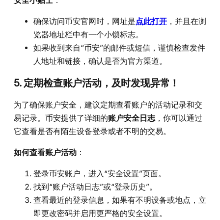
安全小贴士
：
确保访问币安官网时，网址是
点此打开
，并且在浏
览器地址栏中有一个小锁标志。
如果收到来自“币安”的邮件或短信，谨慎检查发件
人地址和链接，确认是否为官方渠道。
5. 定期检查账户活动，及时发现异常！
为了确保账户安全，建议定期查看账户的活动记录和交
易记录。币安提供了详细的
账户安全日志
，你可以通过
它查看是否有陌生设备登录或者不明的交易。
如何查看账户活动
：
登录币安账户，进入“安全设置”页面。
找到“账户活动日志”或“登录历史”。
查看最近的登录信息，如果有不明设备或地点，立
即更改密码并启用更严格的安全设置。