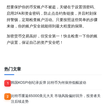
想要保护你的币安账户不被盗，关键在于设置强密码、
启用2FA和资金密码，防止点击钓鱼链接，并且时刻保
持警惕，定期检查账户活动。只要按照这些简单的步骤
来做，你的账户安全就能得到最大程度的保障。
加密货币交易虽好，但安全第一！快去检查一下你的账
户设置，保证自己的资产安全吧！
热门文章
韩国KOSPI创纪录反弹 比特币为何保持低幅波动
1
比特币重返65000美元大关 市场风险偏好回升，投资者关
2
注后续走势