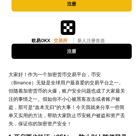
注册
欧易OKX
交易所
|
新人注册首选
注册
大家好！作为一个加密货币交易平台，币安
（Binance）无疑是全球用户最喜爱的交易平台之一。
但随着加密货币的火爆，账户安全问题也成了大家最关
注的事情之一。假如你不小心被黑客攻击或者账户被
盗，那可是“血本无归”的大事！今天我就来分享一些简
单又实用的方法，帮助大家防止币安账户被盗和资产丢
失，保证你的加密资产安全！