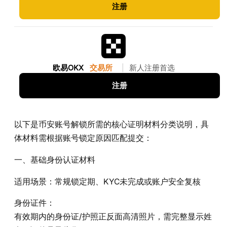
注册
欧易OKX
交易所
|
新人注册首选
注册
以下是币安账号解锁所需的核心证明材料分类说明，具
体材料需根据账号锁定原因匹配提交：
一、基础身份认证材料‌
适用场景‌：常规锁定期、KYC未完成或账户安全复核
身份证件‌：
有效期内的身份证/护照正反面高清照片，需完整显示姓