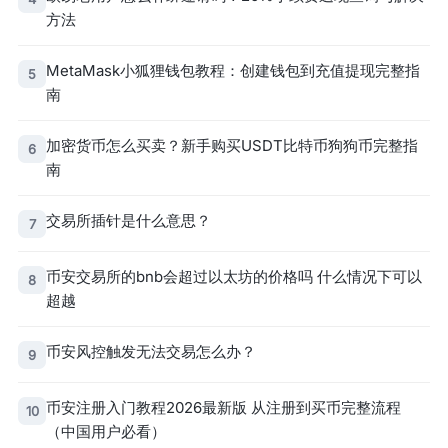
方法
MetaMask小狐狸钱包教程：创建钱包到充值提现完整指
5
南
加密货币怎么买卖？新手购买USDT比特币狗狗币完整指
6
南
交易所插针是什么意思？
7
币安交易所的bnb会超过以太坊的价格吗 什么情况下可以
8
超越
币安风控触发无法交易怎么办？
9
币安注册入门教程2026最新版 从注册到买币完整流程
10
（中国用户必看）