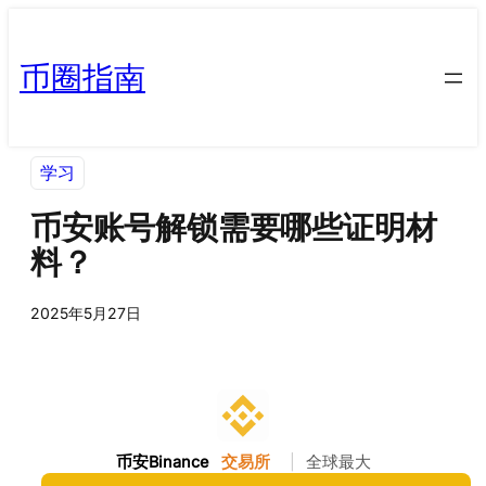
币圈指南
学习
币安账号解锁需要哪些证明材
料？
2025年5月27日
币安Binance
交易所
|
全球最大