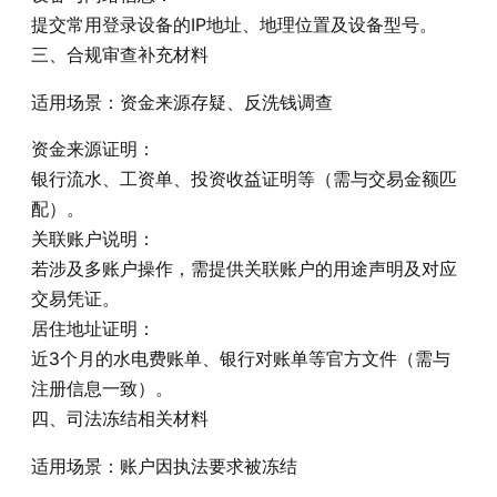
提交常用登录设备的IP地址、地理位置及设备型号。
三、合规审查补充材料‌
适用场景‌：资金来源存疑、反洗钱调查
资金来源证明‌：
银行流水、工资单、投资收益证明等（需与交易金额匹
配）。
关联账户说明‌：
若涉及多账户操作，需提供关联账户的用途声明及对应
交易凭证。
居住地址证明‌：
近3个月的水电费账单、银行对账单等官方文件（需与
注册信息一致）。
四、司法冻结相关材料‌
适用场景‌：账户因执法要求被冻结