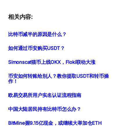
相关内容:
比特币减半的原因是什么？
如何通过币安购买USDT？
Simonscat猫币上线OKX，Floki联动大涨
币安如何转账给别人？教你提取USDT和转币操
作！
欧易交易所用户实名认证流程指南
中国大陆居民持有比特币怎么办？
BitMine握9.15亿现金，或继续大举加仓ETH