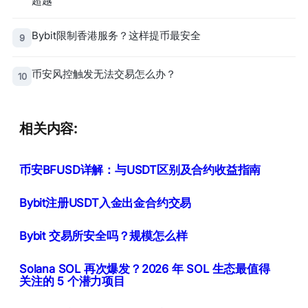
超越
Bybit限制香港服务？这样提币最安全
9
币安风控触发无法交易怎么办？
10
相关内容:
币安BFUSD详解：与USDT区别及合约收益指南
Bybit注册USDT入金出金合约交易
Bybit 交易所安全吗？规模怎么样
Solana SOL 再次爆发？2026 年 SOL 生态最值得
关注的 5 个潜力项目