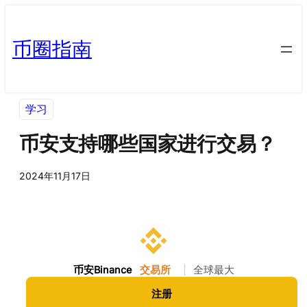
币圈指南
学习
币安支持哪些国家进行交易？
2024年11月17日
币安Binance
交易所
|
全球最大
注册