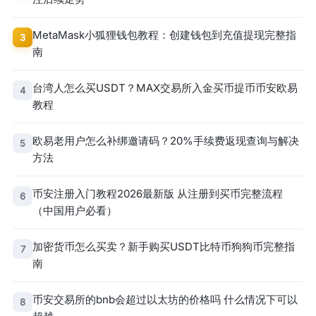
MetaMask小狐狸钱包教程：创建钱包到充值提现完整指
3
南
台湾人怎么买USDT？MAX交易所入金买币提币币安欧易
4
教程
欧易老用户怎么补绑邀请码？20%手续费返现查询与解决
5
方法
币安注册入门教程2026最新版 从注册到买币完整流程
6
（中国用户必看）
加密货币怎么买卖？新手购买USDT比特币狗狗币完整指
7
南
币安交易所的bnb会超过以太坊的价格吗 什么情况下可以
8