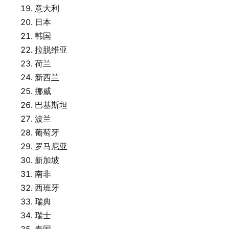
意大利
日本
韩国
拉脱维亚
荷兰
新西兰
挪威
巴基斯坦
波兰
葡萄牙
罗马尼亚
新加坡
南非
西班牙
瑞典
瑞士