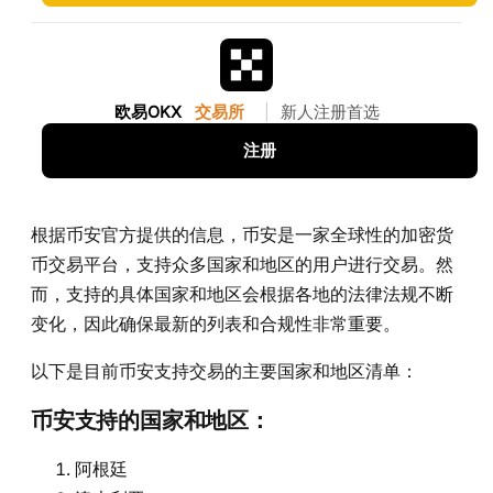
欧易OKX
交易所
|
新人注册首选
注册
根据币安官方提供的信息，币安是一家全球性的加密货
币交易平台，支持众多国家和地区的用户进行交易。然
而，支持的具体国家和地区会根据各地的法律法规不断
变化，因此确保最新的列表和合规性非常重要。
以下是目前币安支持交易的主要国家和地区清单：
币安支持的国家和地区：
阿根廷