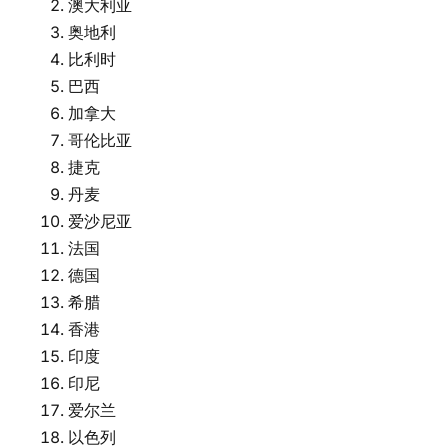
澳大利亚
奥地利
比利时
巴西
加拿大
哥伦比亚
捷克
丹麦
爱沙尼亚
法国
德国
希腊
香港
印度
印尼
爱尔兰
以色列