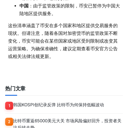
中国
：由于监管政策的限制，币安已暂停为中国大
陆地区提供服务。
这份清单涵盖了币安在多个国家和地区提供交易服务的
现状。但请注意，随着各国对加密货币的监管政策不断
变化，币安可能会在某些国家或地区受到限制或改变其
运营策略。为确保准确性，建议定期查看币安官方公告
或相关法律法规更新。
热门文章
韩国KOSPI创纪录反弹 比特币为何保持低幅波动
1
比特币重返65000美元大关 市场风险偏好回升，投资者关
2
注后续走势