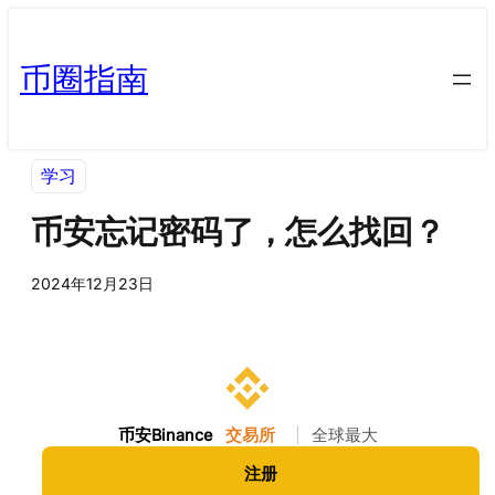
币圈指南
学习
币安忘记密码了，怎么找回？
2024年12月23日
币安Binance
交易所
|
全球最大
注册