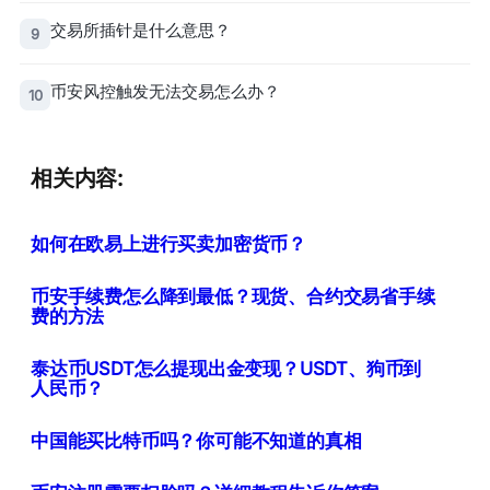
交易所插针是什么意思？
9
币安风控触发无法交易怎么办？
10
相关内容:
如何在欧易上进行买卖加密货币？
币安手续费怎么降到最低？现货、合约交易省手续
费的方法
泰达币USDT怎么提现出金变现？USDT、狗币到
人民币？
中国能买比特币吗？你可能不知道的真相