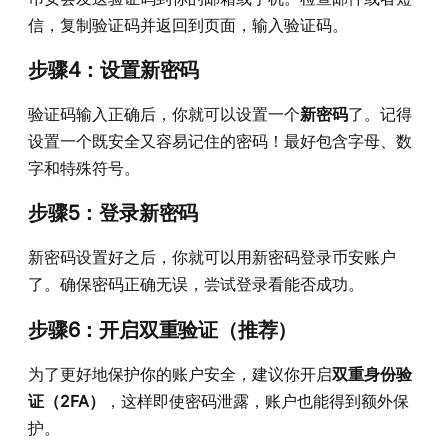
信，复制验证码并返回到页面，输入验证码。
步骤4：设置新密码
验证码输入正确后，你就可以设置一个
新密码
了。记得
设置一个既安全又容易记住的密码！最好包含字母、数
字和特殊符号。
步骤5：登录新密码
新密码设置好之后，你就可以用新密码登录币安账户
了。确保密码正确无误，尝试登录看能否成功。
步骤6：开启双重验证（推荐）
为了更好地保护你的账户安全，建议你开启
双重身份验
证（2FA）
，这样即使密码泄露，账户也能得到额外保
护。