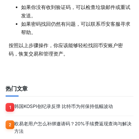
如果你没有收到验证码，可以检查垃圾邮件或重试
发送。
如果密码找回仍然有问题，可以联系币安客服寻求
帮助。
按照以上步骤操作，你应该能够轻松找回币安账户密
码，恢复交易和管理资产。
热门文章
韩国KOSPI创纪录反弹 比特币为何保持低幅波动
1
欧易老用户怎么补绑邀请码？20%手续费返现查询与解决
2
方法