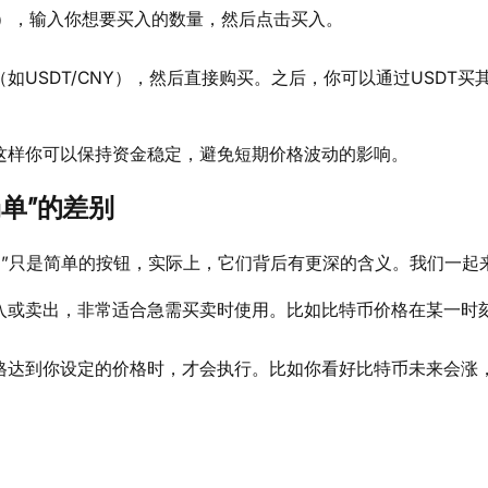
DT），输入你想要买入的数量，然后点击买入。
（如USDT/CNY），然后直接购买。之后，你可以通过USDT
。这样你可以保持资金稳定，避免短期价格波动的影响。
单”的差别
出”只是简单的按钮，实际上，它们背后有更深的含义。我们一起
入或卖出，非常适合急需买卖时使用。比如比特币价格在某一时
格达到你设定的价格时，才会执行。比如你看好比特币未来会涨