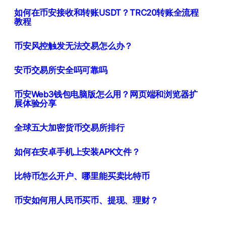
如何在币安接收和转账USDT？TRC20转账全流程
教程
币安风控触发无法交易怎么办？
安币交易所安全吗可靠吗
币安Web3钱包电脑版怎么用？网页端和浏览器扩
展体验分享
全球五大加密货币交易所排行
如何在安卓手机上安装APK文件？
比特币怎么开户、哪里能买卖比特币
币安如何用人民币买币、提现、理财？