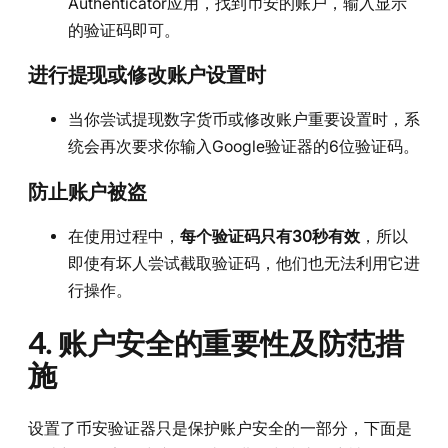
Authenticator应用，找到币安的账户，输入显示
的验证码即可。
进行提现或修改账户设置时
当你尝试提现数字货币或修改账户重要设置时，系
统会再次要求你输入Google验证器的6位验证码。
防止账户被盗
在使用过程中，
每个验证码只有30秒有效
，所以
即使有坏人尝试截取验证码，他们也无法利用它进
行操作。
4. 账户安全的重要性及防范措
施
设置了币安验证器只是保护账户安全的一部分，下面是