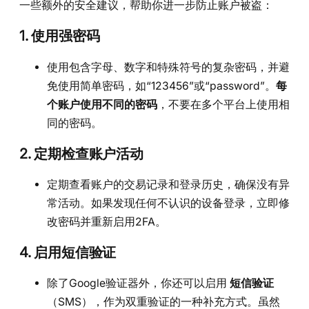
一些额外的安全建议，帮助你进一步防止账户被盗：
1.
使用强密码
使用包含字母、数字和特殊符号的复杂密码，并避
免使用简单密码，如“123456”或“password”。
每
个账户使用不同的密码
，不要在多个平台上使用相
同的密码。
2.
定期检查账户活动
定期查看账户的交易记录和登录历史，确保没有异
常活动。如果发现任何不认识的设备登录，立即修
改密码并重新启用2FA。
4.
启用短信验证
除了Google验证器外，你还可以启用
短信验证
（SMS），作为双重验证的一种补充方式。虽然