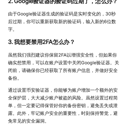
2.
Google验证器的验证码过期了，怎么办？
由于Google验证器生成的验证码是实时变化的，30秒
后过期，你可以重新获取新的验证码，输入新的6位数
字。
3.
我想要禁用2FA怎么办？
虽然我们强烈建议你保留2FA以增强安全性，但如果你
确实想禁用，可以在账户设置中关闭Google验证器。关
闭前，请确保你已经获取了所有账户信息，并做好安全
备份。
通过设置币安验证器，你能够为账户增加一个额外的安
全保护层，大大减少账户被盗的风险。虽然设置过程简
单，但一定要记得保管好你的备份密钥，避免丢失或泄
露。此外，牢记账户安全的重要性，时刻保持警觉，避
免常见的安全漏洞。