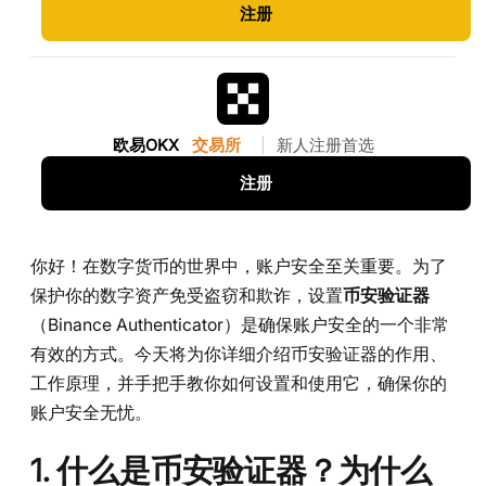
注册
欧易OKX
交易所
|
新人注册首选
注册
你好！在数字货币的世界中，账户安全至关重要。为了
保护你的数字资产免受盗窃和欺诈，设置
币安验证器
（Binance Authenticator）是确保账户安全的一个非常
有效的方式。今天将为你详细介绍币安验证器的作用、
工作原理，并手把手教你如何设置和使用它，确保你的
账户安全无忧。
1. 什么是币安验证器？为什么