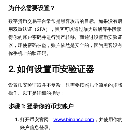
为什么需要设置？
数字货币交易平台常常是黑客攻击的目标。如果没有启
用双重认证（2FA），黑客可以通过暴力破解等手段获
得你的账户密码并进行资产转移。而通过设置币安验证
器，即使密码被盗，账户依然是安全的，因为黑客没有
你手机上的验证码。
2. 如何设置币安验证器
设置币安验证器并不复杂，只需要按照几个简单的步骤
操作。以下是详细的指导：
步骤 1: 登录你的币安账户
打开币安官网：
www.binance.com
，并使用你的
账户信息登录。