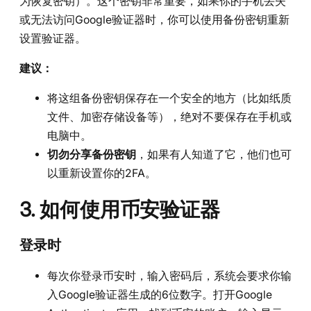
为恢复密钥）。这个密钥非常重要，如果你的手机丢失
或无法访问Google验证器时，你可以使用备份密钥重新
设置验证器。
建议：
将这组备份密钥保存在一个安全的地方（比如纸质
文件、加密存储设备等），绝对不要保存在手机或
电脑中。
切勿分享备份密钥
，如果有人知道了它，他们也可
以重新设置你的2FA。
3. 如何使用币安验证器
登录时
每次你登录币安时，输入密码后，系统会要求你输
入Google验证器生成的6位数字。打开Google