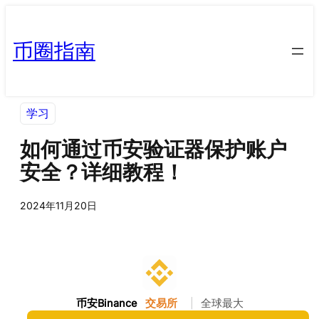
币圈指南
学习
如何通过币安验证器保护账户
安全？详细教程！
2024年11月20日
币安Binance
交易所
|
全球最大