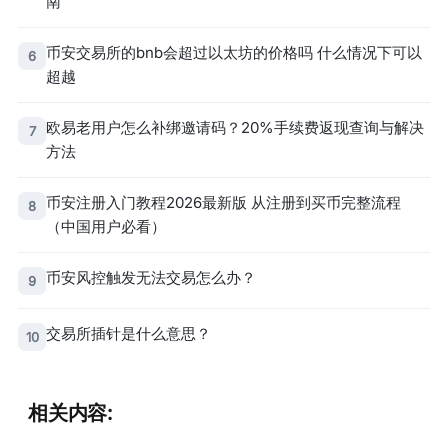
南
币安交易所的bnb会超过以太坊的价格吗 什么情况下可以
6
超越
欧易老用户怎么补绑邀请码？20%手续费返现查询与解决
7
方法
币安注册入门教程2026最新版 从注册到买币完整流程
8
（中国用户必看）
币安风控触发无法交易怎么办？
9
交易所插针是什么意思？
10
相关内容: