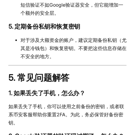
短信验证不如Google验证器安全，但它能增加一
个额外的安全层。
5.
定期备份私钥和恢复密钥
对于涉及大额资金的账户，建议定期备份私钥（尤
其是冷钱包）和恢复密钥。不要把这些信息存储在
不安全的地方。
5. 常见问题解答
1.
如果丢失了手机，怎么办？
如果丢失了手机，你可以使用之前备份的密钥，或者联
系币安客服帮助你重置2FA。为此，务必保管好备份密
钥。