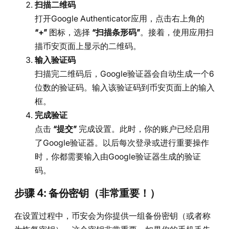
扫描二维码
打开Google Authenticator应用，点击右上角的
“+”
图标，选择
“扫描条形码”
。接着，使用应用扫
描币安页面上显示的二维码。
输入验证码
扫描完二维码后，Google验证器会自动生成一个6
位数的验证码。输入该验证码到币安页面上的输入
框。
完成验证
点击
“提交”
完成设置。此时，你的账户已经启用
了Google验证器。以后每次登录或进行重要操作
时，你都需要输入由Google验证器生成的验证
码。
步骤 4: 备份密钥（非常重要！）
在设置过程中，币安会为你提供一组备份密钥（或者称