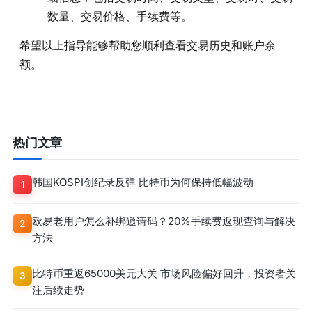
数量、交易价格、手续费等。
希望以上指导能够帮助您顺利查看交易历史和账户余
额。
热门文章
韩国KOSPI创纪录反弹 比特币为何保持低幅波动
1
欧易老用户怎么补绑邀请码？20%手续费返现查询与解决
2
方法
比特币重返65000美元大关 市场风险偏好回升，投资者关
3
注后续走势