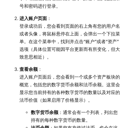
号和密码进行登录。
进入账户页面
：
登录成功后，您会看到页面的右上角有您的用户名
或者头像，将鼠标悬停在上面，会弹出一个下拉菜
单。在这个菜单中，找到并点击“账户”或者“资产”
选项（具体位置可能因平台更新而有所变化，但大
致意思相近）。
查看余额
：
进入账户页面后，您会看到一个或多个资产板块的
概览，包括您的数字货币余额和法币余额。这里会
显示您当前持有的各种数字货币的数量以及对应的
法币价值（如果启用了价格显示）。
数字货币余额
：通常会有一个列表，列出您
持有的每种数字货币的数量。
法币余额
：如果您有充值过法币，也会在这