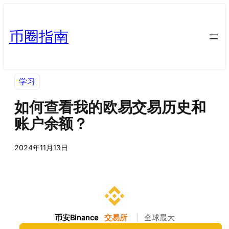
币圈指南
学习
如何查看我的欧易交易历史和
账户余额？
2024年11月13日
币安Binance
交易所
|
全球最大