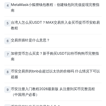
MetaMask小狐狸钱包教程：创建钱包到充值提现完整指
4
南
台湾人怎么买USDT？MAX交易所入金买币提币币安欧易
5
教程
交易所插针是什么意思？
6
加密货币怎么买卖？新手购买USDT比特币狗狗币完整指
7
南
币安交易所的bnb会超过以太坊的价格吗 什么情况下可以
8
超越
币安注册入门教程2026最新版 从注册到买币完整流程
9
（中国用户必看）