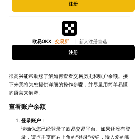
注册
欧易OKX
交易所
|
新人注册首选
注册
很高兴能帮助您了解如何查看交易历史和账户余额。接
下来我将为您提供详细的操作步骤，并尽量用简单易懂
的语言来解释。
查看账户余额
登录账户
：
请确保您已经登录了欧易交易平台。如果还没有登
录，请点击页面右上角的“登录”按钮，输入您的账