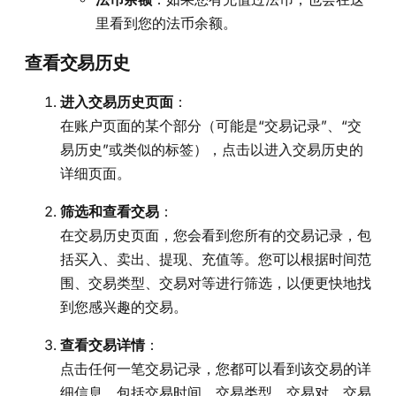
里看到您的法币余额。
查看交易历史
进入交易历史页面
：
在账户页面的某个部分（可能是“交易记录”、“交
易历史”或类似的标签），点击以进入交易历史的
详细页面。
筛选和查看交易
：
在交易历史页面，您会看到您所有的交易记录，包
括买入、卖出、提现、充值等。您可以根据时间范
围、交易类型、交易对等进行筛选，以便更快地找
到您感兴趣的交易。
查看交易详情
：
点击任何一笔交易记录，您都可以看到该交易的详
细信息，包括交易时间、交易类型、交易对、交易