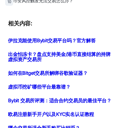
币安风控触发无法交易怎么办？
10
相关内容:
伊拉克能使用Bybit交易平台吗？官方解答
出金怕冻卡？盘点支持美金/港币直接结算的持牌
虚拟资产交易所
如何在Bitget交易所解绑谷歌验证器？
虚拟币挖矿哪些平台最靠谱？
Bybit 交易所评测：适合合约交易员的最佳平台？
欧易注册新手开户以及KYC实名认证教程
哪个交易所适合新手购买比特币？