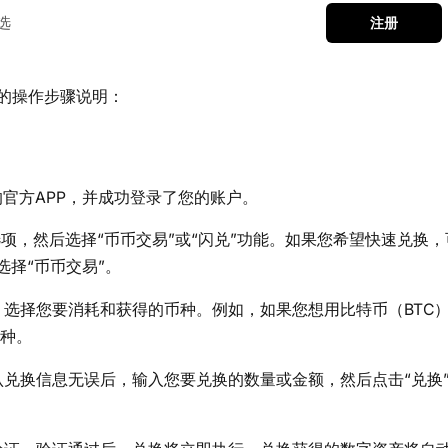
选
注册
的操作步骤说明：
官方APP，并成功登录了您的账户。
选项，然后选择“币币交易”或“闪兑”功能。如果您希望快速兑换，
择“币币交易”。
选择您要消耗和获得的币种。例如，如果您想用比特币（BTC
币种。
兑换信息无误后，输入您要兑换的数量或金额，然后点击“兑换”或