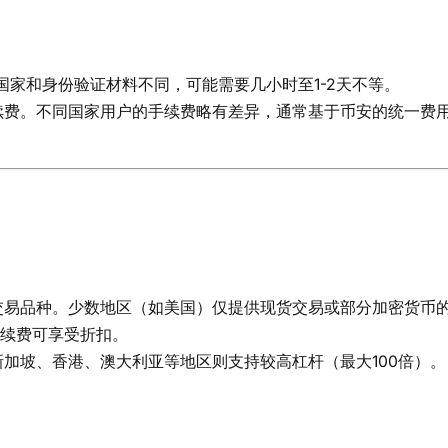
因国家和身份验证材料不同，可能需要几小时至1-2天不等。
费。不同国家用户的手续费略有差异，通常基于币安的统一费用结
交易品种。少数地区（如美国）仅提供现货交易或部分加密货币
手续费可享受折扣。
加坡、香港、澳大利亚等地区则支持较高杠杆（最大100倍）。