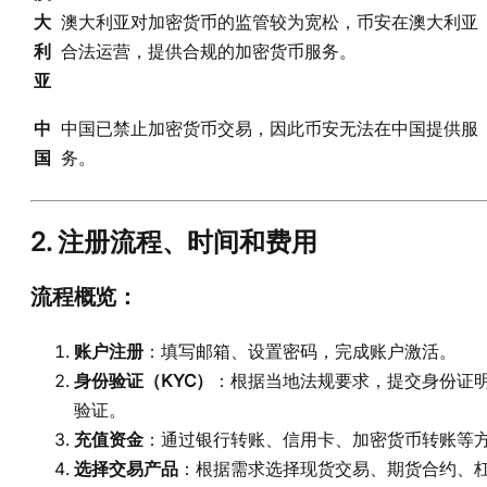
大
澳大利亚对加密货币的监管较为宽松，币安在澳大利亚
利
合法运营，提供合规的加密货币服务。
亚
中
中国已禁止加密货币交易，因此币安无法在中国提供服
国
务。
2.
注册流程、时间和费用
流程概览
：
账户注册
：填写邮箱、设置密码，完成账户激活。
身份验证（KYC）
：根据当地法规要求，提交身份证
验证。
充值资金
：通过银行转账、信用卡、加密货币转账等
选择交易产品
：根据需求选择现货交易、期货合约、