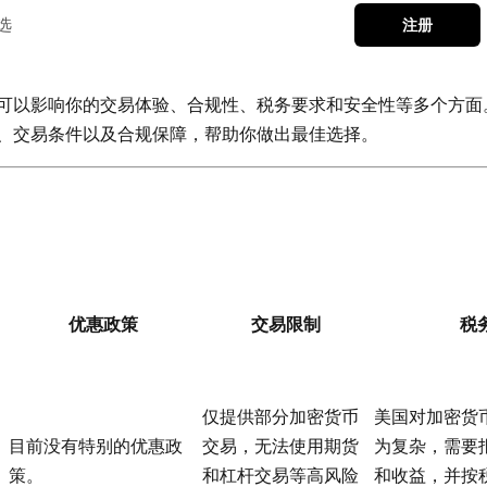
选
注册
可以影响你的交易体验、合规性、税务要求和安全性等多个方面
、交易条件以及合规保障，帮助你做出最佳选择。
优惠政策
交易限制
税
仅提供部分加密货币
美国对加密货
目前没有特别的优惠政
交易，无法使用期货
为复杂，需要
策。
和杠杆交易等高风险
和收益，并按