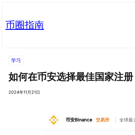
币圈指南
学习
如何在币安选择最佳国家注册
2024年11月21日
币安Binance
交易所
|
全球最