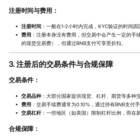
注册时间与费用
：
注册时间
：一般在1-2小时内完成，KYC验证的时间
费用
：注册本身没有费用，但交易中会产生一定的手续
的现货交易费），但通过BNB支付可享受折扣。
3.
注册后的交易条件与合规保障
交易条件
：
交易品种
：大部分国家提供现货、杠杆、期货等多种
费用
：交易手续费通常为0.10%，通过持有BNB支付
交易杠杆
：一些地区（如美国）限制杠杆比例，而在新
合规保障
：