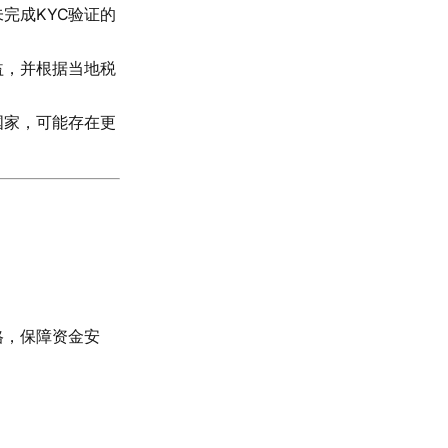
完成KYC验证的
益，并根据当地税
国家，可能存在更
格，保障资金安