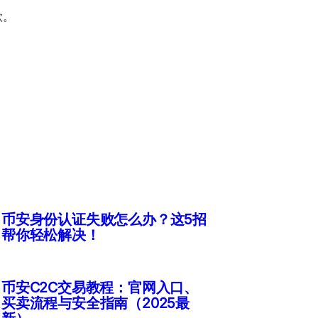
款。
币安身份认证失败怎么办？这5招
帮你轻松解决！
币安C2C交易教程：官网入口、
买卖流程与安全指南（2025最