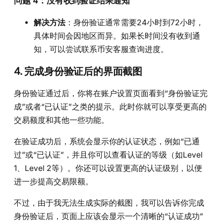
问题 4：没有收到验证结果通知
解决方法
：身份验证通常需要24小时到72小时，
具体时间会因地区而异。如果长时间没有收到通
知，可以尝试联系币安客服查询进度。
4.
完成身份验证后的界面截图
身份验证通过后，你将在账户设置页面看到“身份验证完
成”或者“已认证”之类的提示。此时你就可以享受更高的
交易额度和其他一些功能。
在验证成功后，系统会显示你的认证状态，例如“已通
过”或“已认证”，并且你可以查看认证的等级（如Level
1、Level 2等）。你还可以设置更高的认证级别，以便
进一步提高交易限额。
不过，由于我无法生成实际的截图，我可以告诉你完成
身份验证后，页面上应该会显示一个清晰的“认证成功”