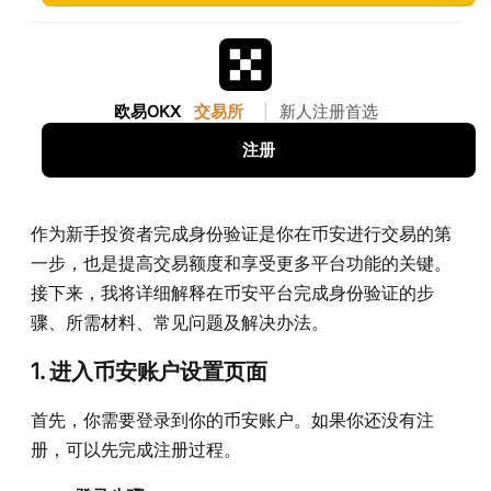
欧易OKX
交易所
|
新人注册首选
注册
作为新手投资者完成身份验证是你在币安进行交易的第
一步，也是提高交易额度和享受更多平台功能的关键。
接下来，我将详细解释在币安平台完成身份验证的步
骤、所需材料、常见问题及解决办法。
1.
进入币安账户设置页面
首先，你需要登录到你的币安账户。如果你还没有注
册，可以先完成注册过程。