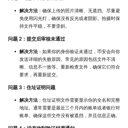
解决方法
：确保上传的照片清晰、无遮挡。尽量避
免使用闪光灯，确保没有反光或者阴影。拍摄时保
持文件平稳，不要歪斜。
问题 2：提交后审核未通过
解决方法
：如果你的身份验证未通过，币安会向你
发送详细的失败原因。常见的原因包括文件不清
晰、信息不一致等。重新检查文件，确保它们符合
要求，再重新提交。
问题 3：住址证明问题
解决方法
：住址证明文件需要显示你的全名和完整
地址。通常需要是最近三个月内的账单或者银行对
账单。确保这些文件没有被遮挡，并且信息正确。