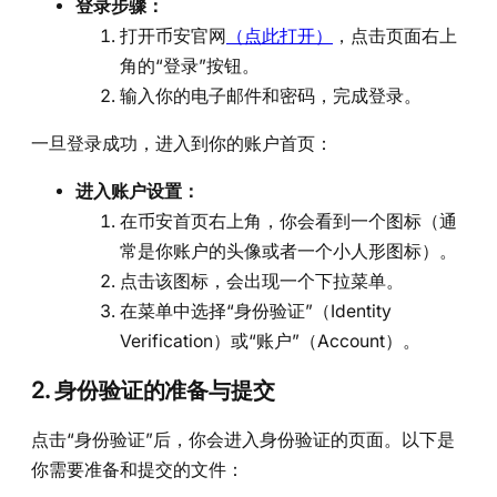
登录步骤：
打开币安官网
（点此打开）
，点击页面右上
角的“登录”按钮。
输入你的电子邮件和密码，完成登录。
一旦登录成功，进入到你的账户首页：
进入账户设置：
在币安首页右上角，你会看到一个图标（通
常是你账户的头像或者一个小人形图标）。
点击该图标，会出现一个下拉菜单。
在菜单中选择“身份验证”（Identity
Verification）或“账户”（Account）。
2.
身份验证的准备与提交
点击“身份验证”后，你会进入身份验证的页面。以下是
你需要准备和提交的文件：