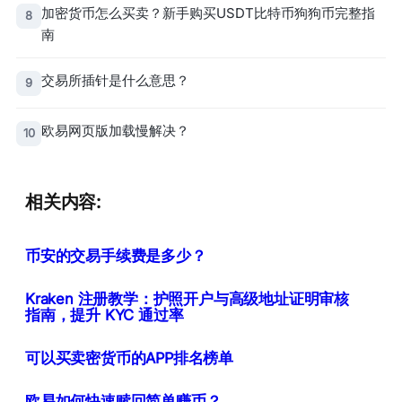
加密货币怎么买卖？新手购买USDT比特币狗狗币完整指
8
南
交易所插针是什么意思？
9
欧易网页版加载慢解决？
10
相关内容:
币安的交易手续费是多少？
Kraken 注册教学：护照开户与高级地址证明审核
指南，提升 KYC 通过率
可以买卖密货币的APP排名榜单
欧易如何快速赎回简单赚币？