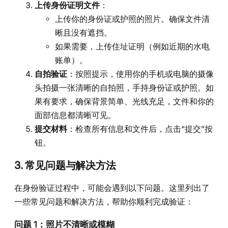
上传身份证明文件
：
上传你的身份证或护照的照片。确保文件清
晰且没有遮挡。
如果需要，上传住址证明（例如近期的水电
账单）。
自拍验证
：按照提示，使用你的手机或电脑的摄像
头拍摄一张清晰的自拍照，手持身份证或护照。如
果有要求，确保背景简单、光线充足，文件和你的
面部信息都清晰可见。
提交材料
：检查所有信息和文件后，点击“提交”按
钮。
3.
常见问题与解决方法
在身份验证过程中，可能会遇到以下问题。这里列出了
一些常见问题和解决方法，帮助你顺利完成验证：
问题 1：照片不清晰或模糊