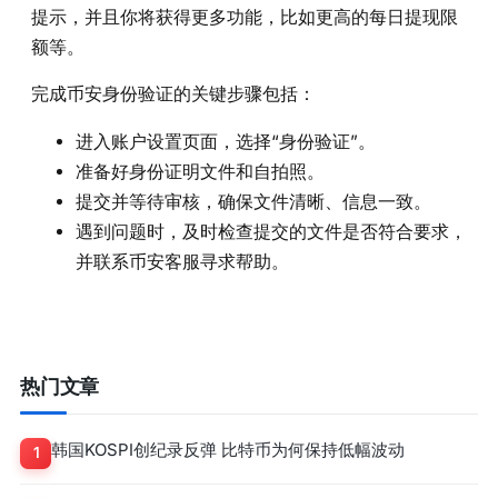
提示，并且你将获得更多功能，比如更高的每日提现限
额等。
完成币安身份验证的关键步骤包括：
进入账户设置页面，选择“身份验证”。
准备好身份证明文件和自拍照。
提交并等待审核，确保文件清晰、信息一致。
遇到问题时，及时检查提交的文件是否符合要求，
并联系币安客服寻求帮助。
热门文章
韩国KOSPI创纪录反弹 比特币为何保持低幅波动
1