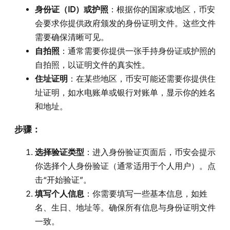
身份证（ID）或护照
：根据你的国家或地区，币安
会要求你提供政府颁发的身份证明文件。这些文件
需要确保清晰可见。
自拍照
：通常需要你提供一张手持身份证或护照的
自拍照，以证明文件的真实性。
住址证明
：在某些地区，币安可能还需要你提供住
址证明，如水电账单或银行对账单，显示你的姓名
和地址。
步骤
：
选择验证类型
：进入身份验证页面后，币安会提示
你选择个人身份验证（通常适用于个人用户）。点
击“开始验证”。
填写个人信息
：你需要填写一些基本信息，如姓
名、生日、地址等。确保所有信息与身份证明文件
一致。