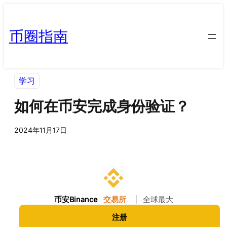
币圈指南
学习
如何在币安完成身份验证？
2024年11月17日
币安Binance
交易所
|
全球最大
注册