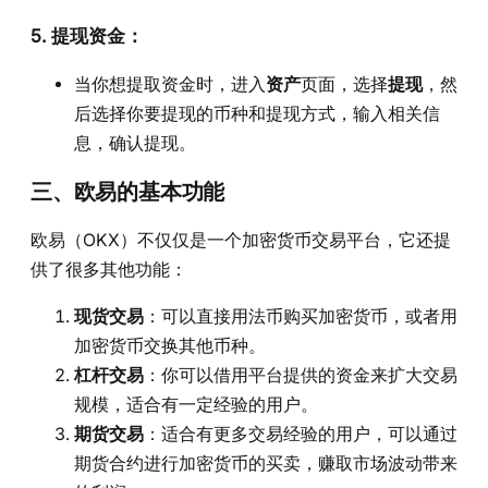
5.
提现资金
：
当你想提取资金时，进入
资产
页面，选择
提现
，然
后选择你要提现的币种和提现方式，输入相关信
息，确认提现。
三、欧易的基本功能
欧易（OKX）不仅仅是一个加密货币交易平台，它还提
供了很多其他功能：
现货交易
：可以直接用法币购买加密货币，或者用
加密货币交换其他币种。
杠杆交易
：你可以借用平台提供的资金来扩大交易
规模，适合有一定经验的用户。
期货交易
：适合有更多交易经验的用户，可以通过
期货合约进行加密货币的买卖，赚取市场波动带来