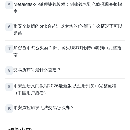
MetaMask小狐狸钱包教程：创建钱包到充值提现完整指
5
南
币安交易所的bnb会超过以太坊的价格吗 什么情况下可以
6
超越
加密货币怎么买卖？新手购买USDT比特币狗狗币完整指
7
南
交易所插针是什么意思？
8
币安注册入门教程2026最新版 从注册到买币完整流程
9
（中国用户必看）
币安风控触发无法交易怎么办？
10