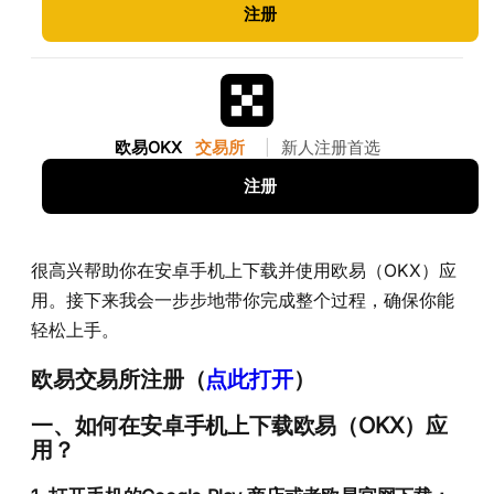
注册
欧易OKX
交易所
|
新人注册首选
注册
很高兴帮助你在安卓手机上下载并使用欧易（OKX）应
用。接下来我会一步步地带你完成整个过程，确保你能
轻松上手。
欧易交易所注册（
点此打开
）
一、如何在安卓手机上下载欧易（OKX）应
用？