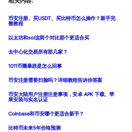
相关内容:
币安注册、买USDT、买比特币怎么操作？新手完
整教程
以太坊和sol这两个对比那个更适合买
去中心化交易所有那几家？
1011币圈暴跌是怎么回事
币安注册需要扫脸吗？详细教程告诉你答案
币安大陆用户注册注意事项，安卓 APK 下载、苹
果安装与实名认证
Coinbase和币安哪个更适合新手？
比特币未来5年价格预测