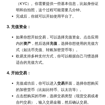
（KYC）。你需要提供一些基本信息，比如身份证
明和自拍照，这个过程可能需要几分钟。
完成后，你就可以开始使用平台了。
3.
充值资金
：
如果你想开始交易，可以选择充值资金。点击应用
内的
资产
，然后选择
充值
，选择你想使用的充值方
式（如法币充值、转账加密货币等）。
欧易支持多种支付方式，你可以根据自己习惯选择
适合的充值方式。
4.
开始交易
：
充值成功后，你可以进入
交易
界面，选择你想购买
的加密货币（比如比特币、以太坊等）。
点击想购买的币种，选择交易类型（现货交易或者
合约交易），输入交易金额，然后确认交易。