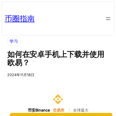
币圈指南
学习
如何在安卓手机上下载并使用
欧易？
2024年11月18日
币安Binance
交易所
|
全球最大