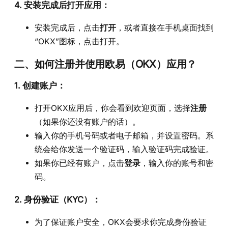
4. 安装完成后打开应用：
安装完成后，点击
打开
，或者直接在手机桌面找到
“OKX”图标，点击打开。
二、如何注册并使用欧易（OKX）应用？
1.
创建账户
：
打开OKX应用后，你会看到欢迎页面，选择
注册
（如果你还没有账户的话）。
输入你的手机号码或者电子邮箱，并设置密码。系
统会给你发送一个验证码，输入验证码完成验证。
如果你已经有账户，点击
登录
，输入你的账号和密
码。
2.
身份验证（KYC）
：
为了保证账户安全，OKX会要求你完成身份验证