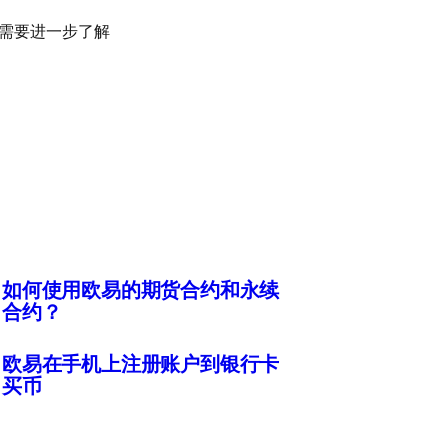
需要进一步了解
如何使用欧易的期货合约和永续
合约？
欧易在手机上注册账户到银行卡
买币