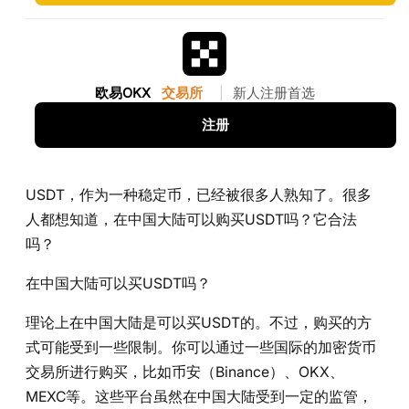
欧易OKX
交易所
|
新人注册首选
注册
USDT，作为一种稳定币，已经被很多人熟知了。很多
人都想知道，在中国大陆可以购买USDT吗？它合法
吗？
在中国大陆可以买USDT吗？
理论上在中国大陆是可以买USDT的。不过，购买的方
式可能受到一些限制。你可以通过一些国际的加密货币
交易所进行购买，比如币安（Binance）、OKX、
MEXC等。这些平台虽然在中国大陆受到一定的监管，