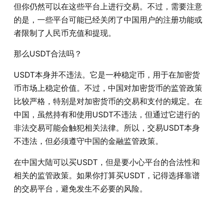
但你仍然可以在这些平台上进行交易。不过，需要注意
的是，一些平台可能已经关闭了中国用户的注册功能或
者限制了人民币充值和提现。
那么USDT合法吗？
USDT本身并不违法。它是一种稳定币，用于在加密货
币市场上稳定价值。不过，中国对加密货币的监管政策
比较严格，特别是对加密货币的交易和支付的规定。在
中国，虽然持有和使用USDT不违法，但通过它进行的
非法交易可能会触犯相关法律。所以，交易USDT本身
不违法，但必须遵守中国的金融监管政策。
在中国大陆可以买USDT，但是要小心平台的合法性和
相关的监管政策。如果你打算买USDT，记得选择靠谱
的交易平台，避免发生不必要的风险。