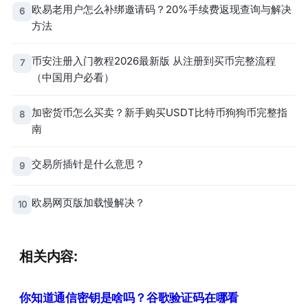
欧易老用户怎么补绑邀请码？20%手续费返现查询与解决
6
方法
币安注册入门教程2026最新版 从注册到买币完整流程
7
（中国用户必看）
加密货币怎么买卖？新手购买USDT比特币狗狗币完整指
8
南
交易所插针是什么意思？
9
欧易网页版加载慢解决？
10
相关内容:
你知道通信密钥是啥吗？谷歌验证码在哪看