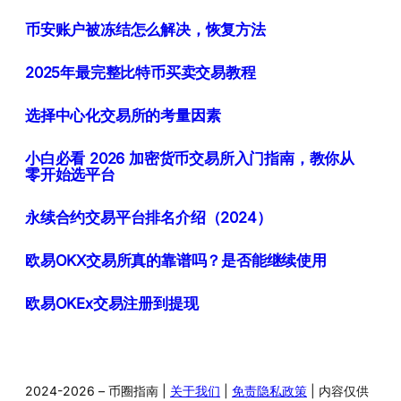
币安账户被冻结怎么解决，恢复方法
2025年最完整比特币买卖交易教程
选择中心化交易所的考量因素
小白必看 2026 加密货币交易所入门指南，教你从
零开始选平台
永续合约交易平台排名介绍（2024）
欧易OKX交易所真的靠谱吗？是否能继续使用
欧易OKEx交易注册到提现
2024-2026 – 币圈指南 |
关于我们
|
免责隐私政策
| 内容仅供