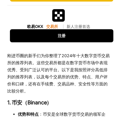
欧易OKX
交易所
|
新人注册首选
注册
刚进币圈的新手们为你整理了2024年十大数字货币交易
所的推荐列表。这些交易所都是在数字货币市场中表现
优秀、受到广泛认可的平台。以下是我按照评分高低排
列的推荐列表，以及每个交易所的优势、特点、用户评
价和口碑，还有在手续费、交易品种、安全性等方面的
比较分析。
1. 币安（Binance）
优势和特点
：币安是全球数字货币交易的领军企