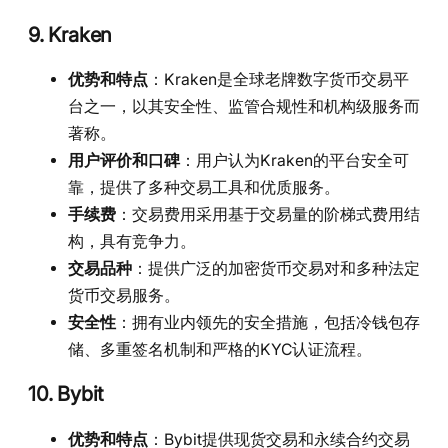
9. Kraken
优势和特点
：Kraken是全球老牌数字货币交易平
台之一，以其安全性、监管合规性和机构级服务而
著称。
用户评价和口碑
：用户认为Kraken的平台安全可
靠，提供了多种交易工具和优质服务。
手续费
：交易费用采用基于交易量的阶梯式费用结
构，具有竞争力。
交易品种
：提供广泛的加密货币交易对和多种法定
货币交易服务。
安全性
：拥有业内领先的安全措施，包括冷钱包存
储、多重签名机制和严格的KYC认证流程。
10. Bybit
优势和特点
：Bybit提供现货交易和永续合约交易