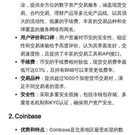
业，提供全方位的数字资产交易服务，涵盖现货交
易、合约交易、理财产品等多元化产品线。以其强
大的流动性、低廉的手续费、丰富的交易品种和全
球覆盖的服务网络而闻名。
用户评价和口碑
：用户普遍对币安的安全性、稳定
性和交易体验给予高度评价。认为其界面友好，交
易速度快，且提供了丰富的交易工具和API接口。
手续费
：币安的手续费相对较低，现货交易费率最
低可达0.1%，且持有BNB可以享受更低费率。
交易品种
：提供超过1000个加密货币交易对，满
足不同交易者的需求。
安全性
：采取多重安全措施，包括冷钱包存储、多
重签名机制和KYC认证，确保用户资产安全。
2. Coinbase
优势和特点
：Coinbase是北美地区最受欢迎的数