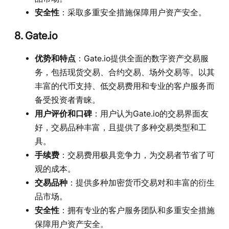
安全性
：采取多重安全措施保障用户资产安全。
8. Gate.io
优势和特点
：Gate.io提供全面的数字资产交易服
务，包括现货交易、合约交易、场外交易等。以其
丰富的代币支持、低交易费用和专业的客户服务而
备受投资者青睐。
用户评价和口碑
：用户认为Gate.io的交易界面友
好，交易品种丰富，且提供了多种交易类型和工
具。
手续费
：交易费用极具竞争力，为交易者节省了可
观的成本。
交易品种
：提供多种加密货币交易对和丰富的衍生
品市场。
安全性
：拥有专业的客户服务团队和多重安全措施
保障用户资产安全。