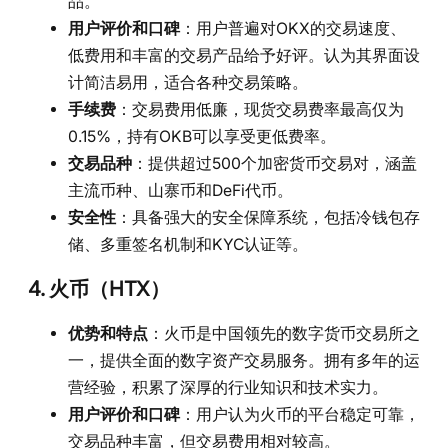
品。
用户评价和口碑
：用户普遍对OKX的交易速度、
低费用和丰富的交易产品给予好评。认为其界面设
计简洁易用，适合各种交易策略。
手续费
：交易费用低廉，现货交易费率最高仅为
0.15%，持有OKB可以享受更低费率。
交易品种
：提供超过500个加密货币交易对，涵盖
主流币种、山寨币和DeFi代币。
安全性
：具备强大的安全保障系统，包括冷钱包存
储、多重签名机制和KYC认证等。
4. 火币（HTX）
优势和特点
：火币是中国领先的数字货币交易所之
一，提供全面的数字资产交易服务。拥有多年的运
营经验，积累了深厚的行业知识和技术实力。
用户评价和口碑
：用户认为火币的平台稳定可靠，
交易品种丰富，但交易费用相对较高。