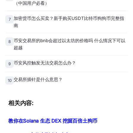
（中国用户必看）
加密货币怎么买卖？新手购买USDT比特币狗狗币完整指
7
南
币安交易所的bnb会超过以太坊的价格吗 什么情况下可以
8
超越
币安风控触发无法交易怎么办？
9
交易所插针是什么意思？
10
相关内容:
教你在Solana 生态 DEX 挖掘百倍土狗币