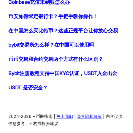
Coinbase充值未到账怎么办
币安如何绑定银行卡？手把手教你操作！
在中国怎么买比特币？这些正规平台让你放心交易
bybit交易所怎么样？在中国可以使用吗
币币交易和合约交易两个方式有什么区别？
Bybit注册教程支持中国KYC认证，USDT入金出金
USDT 是否安全？
2024-2026 – 币圈指南 |
关于我们
|
免责隐私政策
| 内容仅供
信息参考，不构成投资建议。