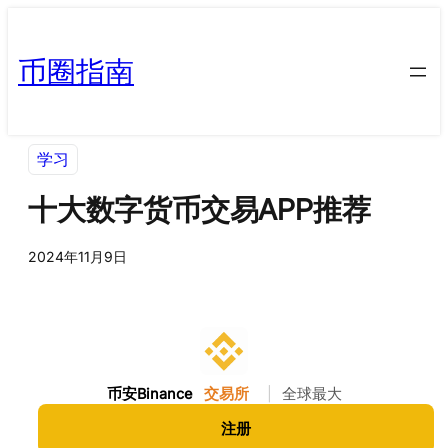
币圈指南
学习
十大数字货币交易APP推荐
2024年11月9日
币安Binance
交易所
|
全球最大
注册