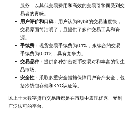
服务，以其低交易费用和高效的交易引擎而受到交
易者的青睐。
用户评价和口碑
：用户认为Bybit的交易速度快，
交易界面简洁明了，且提供了多种交易工具和资
源。
手续费
：现货交易手续费为0.1%，永续合约交易
手续费为0.01%，具有竞争力。
交易品种
：提供多种加密货币交易对和丰富的衍生
品市场。
安全性
：采取多重安全措施保障用户资产安全，包
括冷钱包存储和KYC认证等。
以上十大数字货币交易所都是在市场中表现优秀、受到
广泛认可的平台。