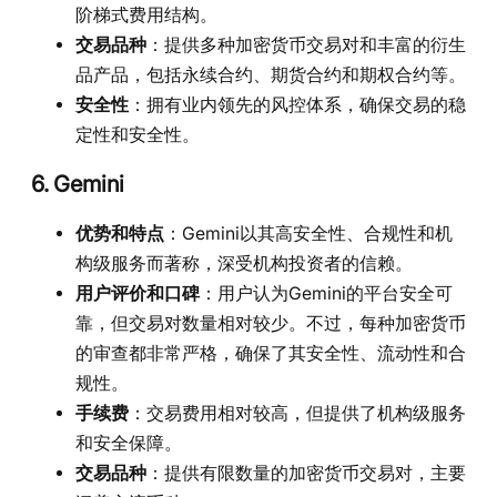
阶梯式费用结构。
交易品种
：提供多种加密货币交易对和丰富的衍生
品产品，包括永续合约、期货合约和期权合约等。
安全性
：拥有业内领先的风控体系，确保交易的稳
定性和安全性。
6. Gemini
优势和特点
：Gemini以其高安全性、合规性和机
构级服务而著称，深受机构投资者的信赖。
用户评价和口碑
：用户认为Gemini的平台安全可
靠，但交易对数量相对较少。不过，每种加密货币
的审查都非常严格，确保了其安全性、流动性和合
规性。
手续费
：交易费用相对较高，但提供了机构级服务
和安全保障。
交易品种
：提供有限数量的加密货币交易对，主要