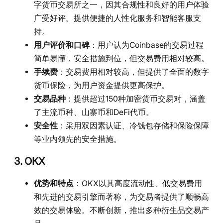
字货币交易所之一，因其合规性和良好的用户体验
广受好评。提供便捷的人性化服务和智能客服支
持。
用户评价和口碑
：用户认为Coinbase的交易过程
简单易懂，安全措施到位，但交易费用相对较高。
手续费
：交易费用相对较高，但提供了全面的数字
货币保险，为用户资金提供更高保护。
交易品种
：提供超过150种加密货币交易对，涵盖
了主流币种、山寨币和DeFi代币。
安全性
：采用双因素认证、冷钱包存储和保险保障
等业内领先的安全措施。
3. OKX
优势和特点
：OKX以其高度流动性、低交易费用
和先进的交易引擎而著称，为交易者提供了顺畅高
效的交易体验。不断创新，推出多种衍生品交易产