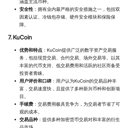
涵盖主流币种。
安全性
：拥有业内最严格的安全措施之一，包括双
因素认证、冷钱包存储、硬件安全模块和保险保
障。
7. KuCoin
优势和特点
：KuCoin提供广泛的数字资产交易服
务，包括现货交易、合约交易、场外交易等。以其
丰富的代币支持、低交易费用和活跃的社区而备受
投资者青睐。
用户评价和口碑
：用户认为KuCoin的交易品种丰
富，交易速度快，且提供了多种新兴币种和创新项
目。
手续费
：交易费用极具竞争力，为交易者节省了可
观的成本。
交易品种
：提供多种加密货币交易对和丰富的衍生
品市场。