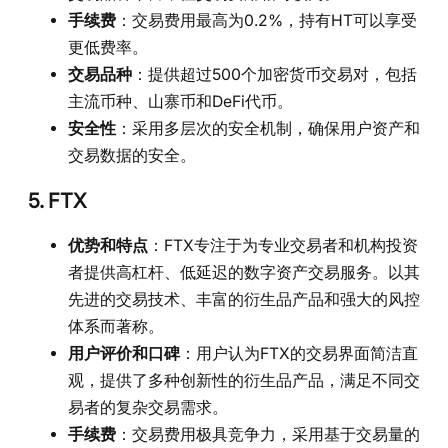
手续费
：交易费用最高为0.2%，持有HT可以享受
更低费率。
交易品种
：提供超过500个加密货币交易对，包括
主流币种、山寨币和DeFi代币。
安全性
：采用多层次的安全机制，确保用户资产和
交易数据的安全。
5. FTX
优势和特点
：FTX专注于为专业交易者和机构投资
者提供高杠杆、低延迟的数字资产交易服务。以其
先进的交易技术、丰富的衍生品产品和强大的风控
体系而著称。
用户评价和口碑
：用户认为FTX的交易界面简洁直
观，提供了多种创新性的衍生品产品，满足不同交
易者的复杂交易需求。
手续费
：交易费用极具竞争力，采用基于交易量的