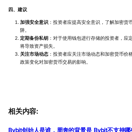
四、建议
加强安全意识
：投资者应提高安全意识，了解加密货
阱。
定期备份私钥
：对于使用钱包进行存储的投资者，应
将导致资产损失。
关注市场动态
：投资者应关注市场动态和加密货币价
政策变化对加密货币交易的影响。
相关内容:
Bybit创始人是谁，周奔的背景是
Bybit不支