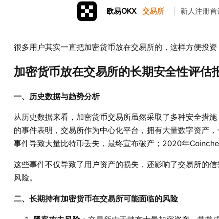
欧易OKX
交易所
|
新人注册首
很多用户其实一直把加密货币放在交易所的，这样方便投资
加密货币放在交易所的长期安全性评估
一、历史数据与趋势分析
从历史数据来看，加密货币交易所虽然采取了多种安全措施
的事件表明，交易所作为中心化平台，拥有大量数字资产，一旦
事件导致大量比特币丢失，最终宣布破产；2020年Coinc
这些事件不仅导致了用户资产的损失，还影响了交易所的信
风险。
二、长期持有加密货币在交易所可能面临的风险