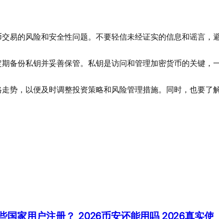
币交易的风险和安全性问题。不要轻信未经证实的信息和谣言，
定期备份私钥并妥善保管。私钥是访问和管理加密货币的关键，
格走势，以便及时调整投资策略和风险管理措施。同时，也要了
持哪些国家用户注册？
2026币安还能用吗 2026真实使