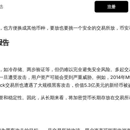
选
注册
，也方便换成其他币种，要放也要挑一个安全的交易所放，币安
报告
，如冷存储、两步验证等，但仍难以完全避免安全风险。多起交
遭受攻击，用户资产可能会受到严重威胁。例如，2014年Mt.
heck交易所也遭遇了大规模黑客攻击，价值5.3亿美元的新经币被
誉和稳定性。因此，从长期来看，将加密货币长期存放在交易所