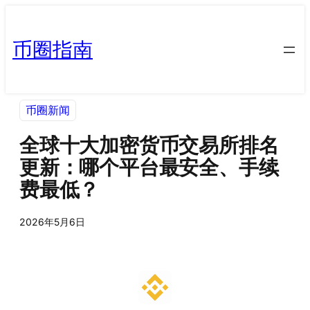
币圈指南
币圈新闻
全球十大加密货币交易所排名
更新：哪个平台最安全、手续
费最低？
2026年5月6日