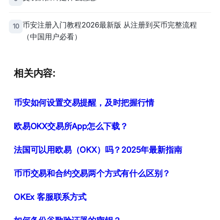
币安注册入门教程2026最新版 从注册到买币完整流程
10
（中国用户必看）
相关内容:
币安如何设置交易提醒，及时把握行情
欧易OKX交易所App怎么下载？
法国可以用欧易（OKX）吗？2025年最新指南
币币交易和合约交易两个方式有什么区别？
OKEx 客服联系方式