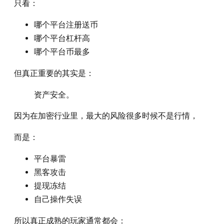
只看：
哪个平台注册送币
哪个平台杠杆高
哪个平台币最多
但真正重要的其实是：
资产安全。
因为在加密行业里，最大的风险很多时候不是行情，
而是：
平台暴雷
黑客攻击
提现冻结
自己操作失误
所以真正成熟的玩家通常都会：