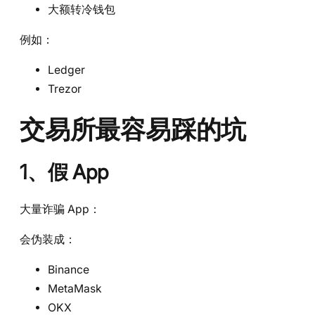
大额转冷钱包
例如：
Ledger
Trezor
交易所最容易踩的坑
1、假 App
大量诈骗 App：
会伪装成：
Binance
MetaMask
OKX