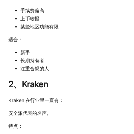
手续费偏高
上币较慢
某些地区功能有限
适合：
新手
长期持有者
注重合规的人
2、Kraken
Kraken 在行业里一直有：
安全派代表的名声。
特点：