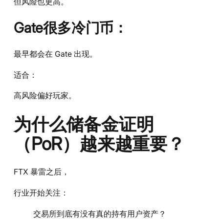
但风险也更高。
Gate很多冷门币：
最早都会在 Gate 出现。
适合：
高风险偏好玩家。
为什么储备金证明
（PoR）越来越重要？
FTX 暴雷之后，
行业开始关注：
交易所到底有没有真的持有用户资产？