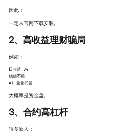
因此：
一定从官网下载安装。
2、高收益理财骗局
例如：
日收益 3%

稳赚不赔

大概率是资金盘。
3、合约高杠杆
很多新人：