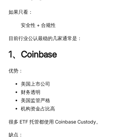
如果只看：
安全性 + 合规性
目前行业公认最稳的几家通常是：
1、Coinbase
优势：
美国上市公司
财务透明
美国监管严格
机构资金占比高
很多 ETF 托管都使用 Coinbase Custody。
缺点：