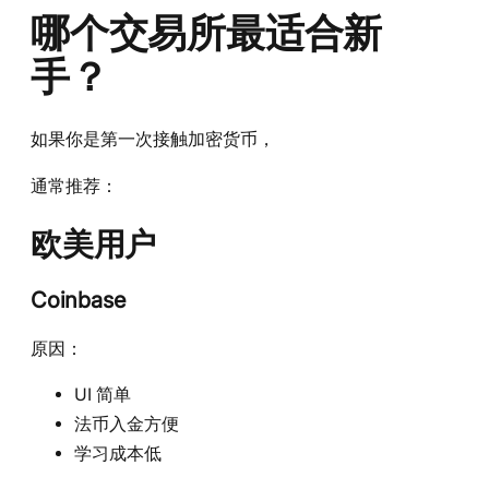
哪个交易所最适合新
手？
如果你是第一次接触加密货币，
通常推荐：
欧美用户
Coinbase
原因：
UI 简单
法币入金方便
学习成本低