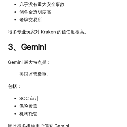
几乎没有重大安全事故
储备金透明度高
老牌交易所
很多专业玩家对 Kraken 的信任度很高。
3、Gemini
Gemini 最大特点是：
美国监管极重。
包括：
SOC 审计
保险覆盖
机构托管
因此很多机构用户偏爱 Gemini。