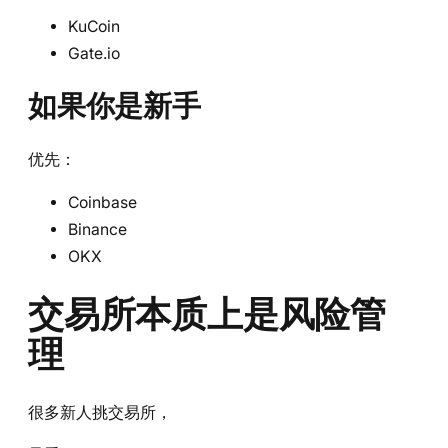
KuCoin
Gate.io
如果你是新手
优先：
Coinbase
Binance
OKX
交易所本质上是风险管
理
很多新人挑交易所，