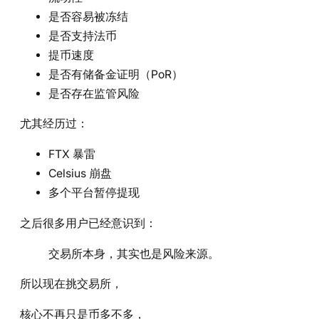
是否容易被冻结
是否支持法币
提币速度
是否有储备金证明（PoR）
是否存在监管风险
尤其经历过：
FTX 暴雷
Celsius 崩盘
多个平台暂停提现
之后很多用户已经意识到：
交易所本身，其实也是风险来源。
所以现在挑交易所，
核心不再只是币多不多，