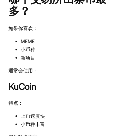
多？
如果你喜欢：
MEME
小币种
新项目
通常会使用：
KuCoin
特点：
上币速度快
小币种丰富