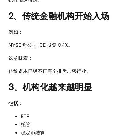
2、传统金融机构开始入场
例如：
NYSE 母公司 ICE 投资 OKX。
这意味着：
传统资本已经不再完全排斥加密行业。
3、机构化越来越明显
包括：
ETF
托管
稳定币结算