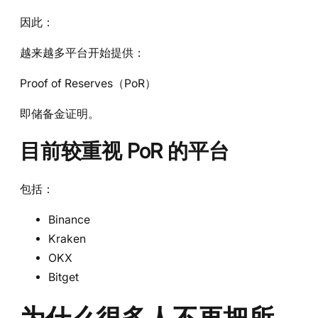
因此：
越来越多平台开始提供：
Proof of Reserves（PoR）
即储备金证明。
目前较重视 PoR 的平台
包括：
Binance
Kraken
OKX
Bitget