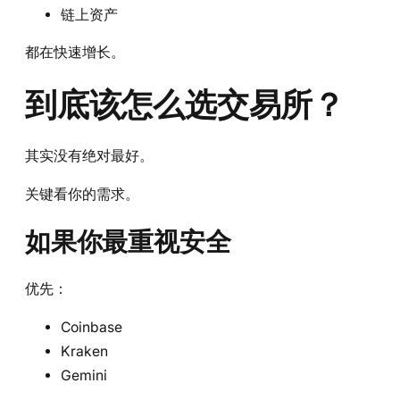
链上资产
都在快速增长。
到底该怎么选交易所？
其实没有绝对最好。
关键看你的需求。
如果你最重视安全
优先：
Coinbase
Kraken
Gemini