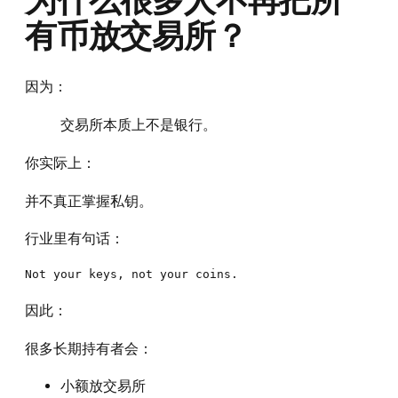
为什么很多人不再把所
有币放交易所？
因为：
交易所本质上不是银行。
你实际上：
并不真正掌握私钥。
行业里有句话：
因此：
很多长期持有者会：
小额放交易所