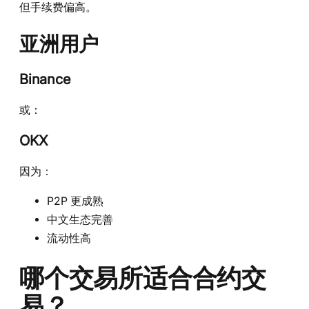
但手续费偏高。
亚洲用户
Binance
或：
OKX
因为：
P2P 更成熟
中文生态完善
流动性高
哪个交易所适合合约交
易？