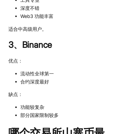
工具专业
深度不错
Web3 功能丰富
适合中高级用户。
3、Binance
优点：
流动性全球第一
合约深度最好
缺点：
功能较复杂
部分国家限制较多
哪个交易所山寨币最