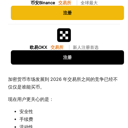
币安Binance
交易所
|
全球最大
注册
欧易OKX
交易所
|
新人注册首选
注册
加密货币市场发展到 2026 年交易所之间的竞争已经不
仅仅是谁能买币。
现在用户更关心的是：
安全性
手续费
流动性