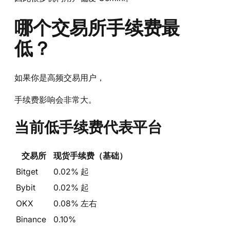
哪个交易所手续费最
低？
如果你是高频交易用户，
手续费影响会非常大。
当前低手续费代表平台
交易所
现货手续费（基础）
Bitget
0.02% 起
Bybit
0.02% 起
OKX
0.08% 左右
Binance
0.10%