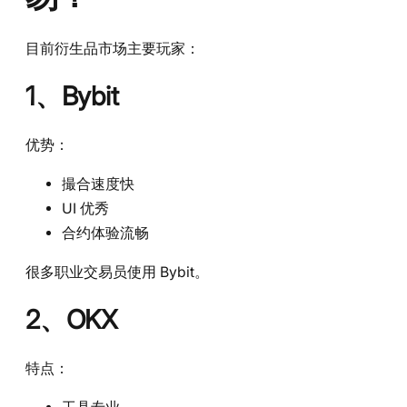
目前衍生品市场主要玩家：
1、Bybit
优势：
撮合速度快
UI 优秀
合约体验流畅
很多职业交易员使用 Bybit。
2、OKX
特点：