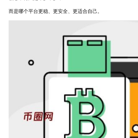
而是哪个平台更稳、更安全、更适合自己。