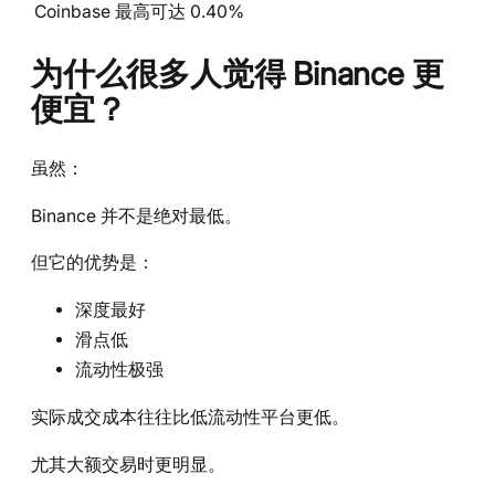
Coinbase
最高可达 0.40%
为什么很多人觉得 Binance 更
便宜？
虽然：
Binance 并不是绝对最低。
但它的优势是：
深度最好
滑点低
流动性极强
实际成交成本往往比低流动性平台更低。
尤其大额交易时更明显。