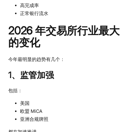
高完成率
正常银行流水
2026 年交易所行业最大
的变化
今年最明显的趋势有几个：
1、监管加强
包括：
美国
欧盟 MiCA
亚洲合规牌照
都在加速推进。