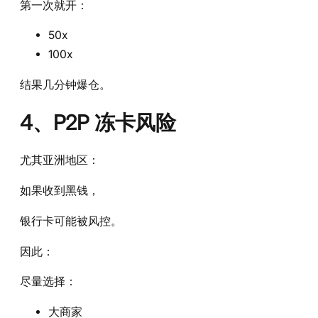
第一次就开：
50x
100x
结果几分钟爆仓。
4、P2P 冻卡风险
尤其亚洲地区：
如果收到黑钱，
银行卡可能被风控。
因此：
尽量选择：
大商家