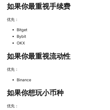
如果你最重视手续费
优先：
Bitget
Bybit
OKX
如果你最重视流动性
优先：
Binance
如果你想玩小币种
优先：