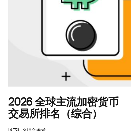
2026 全球主流加密货币
交易所排名（综合）
以下排名综合参考：