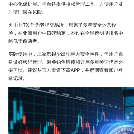
中心化保护层。平台还提供授权管理工具，方便用户及
时清理潜在风险。
火币 HTX 作为老牌交易所，积累了多年安全运营经
验，在亚洲用户中口碑稳定，不过在全球透明度排名中
略低于前两者。
实际使用中，三家都很少出现重大安全事件，但用户自
身做好密码管理、避免钓鱼链接和开启多重验证仍是必
要习惯。建议从官方渠道下载APP，并定期查看账户登
录记录。