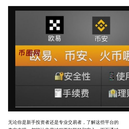
无论你是新手投资者还是专业交易者，了解这些平台的