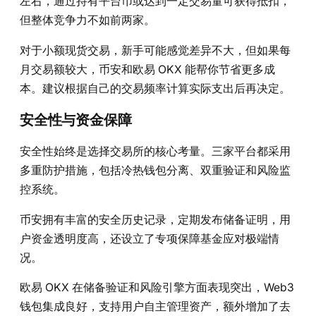
左右，通过持有平台币或达到一定交易量可获得抵扣，
但整体竞争力不如前两家。
对于小额现货交易，新手可能感觉差异不大，但如果每
月交易额较大，币安和欧易 OKX 能帮你节省更多成
本。建议根据自己的交易频率计算实际支出后再决定。
安全性与资金保障
安全性始终是选择交易所的核心考量。三家平台都采用
多重防护措施，包括冷热钱包分离、双重验证和风险监
控系统。
币安拥有丰富的安全历史记录，定期发布储备证明，用
户资金透明度高，还设立了专项保障基金应对极端情
况。
欧易 OKX 在储备验证和风险引擎方面表现突出，Web3
钱包集成良好，支持用户自主管理资产，额外增加了去