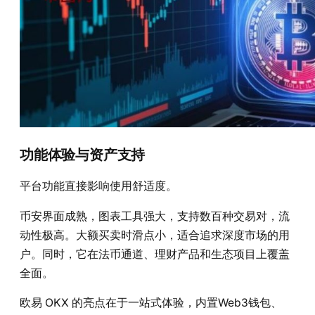
功能体验与资产支持
平台功能直接影响使用舒适度。
币安界面成熟，图表工具强大，支持数百种交易对，流
动性极高。大额买卖时滑点小，适合追求深度市场的用
户。同时，它在法币通道、理财产品和生态项目上覆盖
全面。
欧易 OKX 的亮点在于一站式体验，内置Web3钱包、