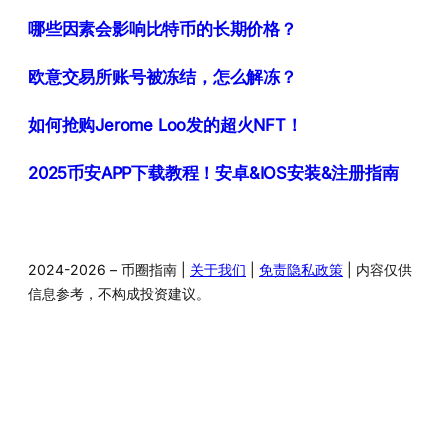
哪些因素会影响比特币的长期价格？
欧意交易所账号被冻结，怎么解冻？
如何抢购Jerome Loo发的超火NFT！
2025币安APP下载教程！安卓&IOS安装&注册指南
2024-2026 – 币圈指南 |
关于我们
|
免责隐私政策
| 内容仅供
信息参考，不构成投资建议。