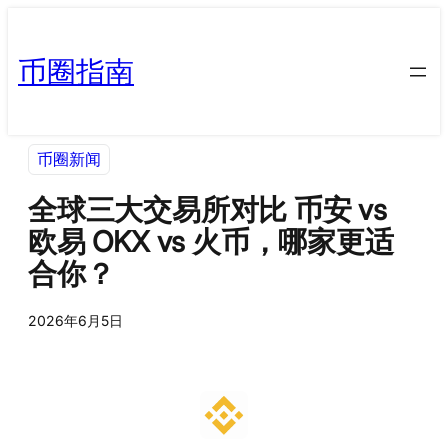
币圈指南
币圈新闻
全球三大交易所对比 币安 vs
欧易 OKX vs 火币，哪家更适
合你？
2026年6月5日