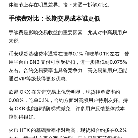
体细节上存在明显差异。接下来逐一拆解对比。
手续费对比：长期交易成本谁更低
手续费是影响交易收益的重要因素，尤其对中高频用户
来说。
币安现货基础费率通常在挂单0.1% 和吃单0.1%左右，使
用平台币 BNB 支付可享受折扣，进一步降低到0.075%
左右。合约交易费率也具备竞争力，高交易量用户还能
通过VIP等级获得更多优惠。
欧易 OKX 在先进交易上优势明显，现货挂单费率约
0.08%，吃单0.1%，合约方面对高频用户特别友好。持
有 OKB 也能解锁阶梯式减免，许多用户反馈整体成本
控制得很好。
火币 HTX 的基础费率相对稍高，现货和合约多在0.2%