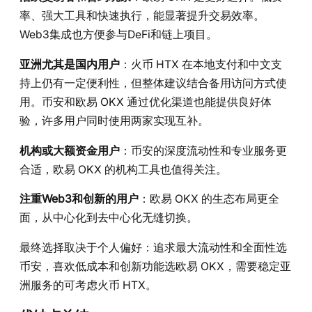
率、强大工具和快速执行，能显著提升交易效率。
Web3集成也方便参与DeFi和链上项目。
亚洲尤其是国内用户
：火币 HTX 在本地支付和中文支
持上仍有一定便利性，但整体建议结合备用访问方式使
用。币安和欧易 OKX 通过优化渠道也能提供良好体
验，许多用户同时使用两家实现互补。
机构或大额资金用户
：币安的深度流动性和专业服务更
合适，欧易 OKX 的机构工具也值得关注。
注重Web3和创新的用户
：欧易 OKX 的生态布局更全
面，从中心化到去中心化无缝切换。
最终选择取决于个人偏好：追求最大流动性和全面性选
币安，喜欢低成本和创新功能选欧易 OKX，需要稳定亚
洲服务的可考虑火币 HTX。