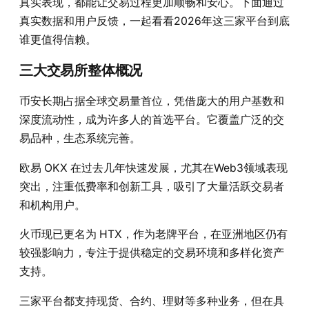
真实表现，都能让交易过程更加顺畅和安心。下面通过
真实数据和用户反馈，一起看看2026年这三家平台到底
谁更值得信赖。
三大交易所整体概况
币安长期占据全球交易量首位，凭借庞大的用户基数和
深度流动性，成为许多人的首选平台。它覆盖广泛的交
易品种，生态系统完善。
欧易 OKX 在过去几年快速发展，尤其在Web3领域表现
突出，注重低费率和创新工具，吸引了大量活跃交易者
和机构用户。
火币现已更名为 HTX，作为老牌平台，在亚洲地区仍有
较强影响力，专注于提供稳定的交易环境和多样化资产
支持。
三家平台都支持现货、合约、理财等多种业务，但在具