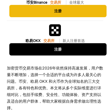
币安Binance
交易所
|
全球最大
注册
欧易OKX
交易所
|
新人注册首选
注册
加密货币交易市场在2026年依然保持高速发展，用户数
量不断增加，选择一个合适的平台成为许多人最关心的
问题。币安、欧易 OKX 和火币作为全球知名的三大交
易所，各有特色和优势。本文将从多个实际维度进行详
细对比，包括手续费、安全性、功能体验、资产支持以
及适合的用户群体，帮助大家根据自身需求做出理性选
择。