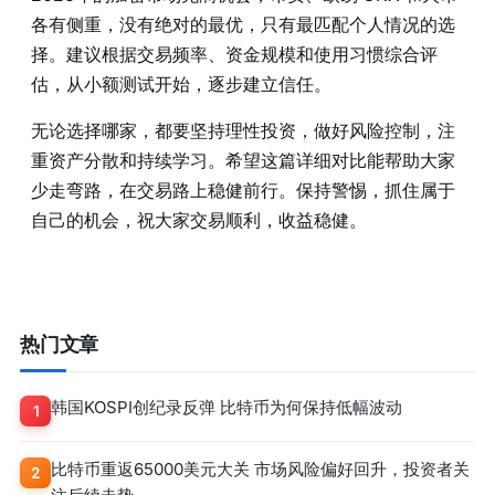
各有侧重，没有绝对的最优，只有最匹配个人情况的选
择。建议根据交易频率、资金规模和使用习惯综合评
估，从小额测试开始，逐步建立信任。
无论选择哪家，都要坚持理性投资，做好风险控制，注
重资产分散和持续学习。希望这篇详细对比能帮助大家
少走弯路，在交易路上稳健前行。保持警惕，抓住属于
自己的机会，祝大家交易顺利，收益稳健。
热门文章
韩国KOSPI创纪录反弹 比特币为何保持低幅波动
1
比特币重返65000美元大关 市场风险偏好回升，投资者关
2