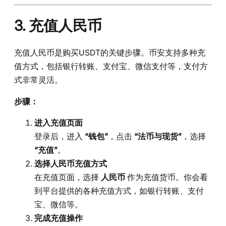
3. 充值人民币
充值人民币是购买USDT的关键步骤。币安支持多种充
值方式，包括银行转账、支付宝、微信支付等，支付方
式非常灵活。
步骤：
进入充值页面
登录后，进入
“钱包”
，点击
“法币与现货”
，选择
“充值”
。
选择人民币充值方式
在充值页面，选择
人民币
作为充值货币。你会看
到平台提供的各种充值方式，如银行转账、支付
宝、微信等。
完成充值操作