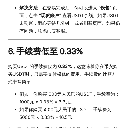
解决方法
：在交易完成后，你可以进入
“钱包”
页
面，点击
“现货账户”
查看USDT余额。如果USDT
未到账，耐心等待几分钟，或者刷新页面。如果仍
有问题，联系币安客服。
6. 手续费低至 0.33%
购买USDT的手续费仅为
0.33%
，这意味着你在币安购
买USDT时，只需要支付极低的费用。手续费的计算方
式非常简单：
例如，你购买1000元人民币的USDT，手续费为：
1000元 × 0.33% = 3.3元。
如果你购买5000元人民币的USDT，手续费为：
5000元 × 0.33% = 16.5元。