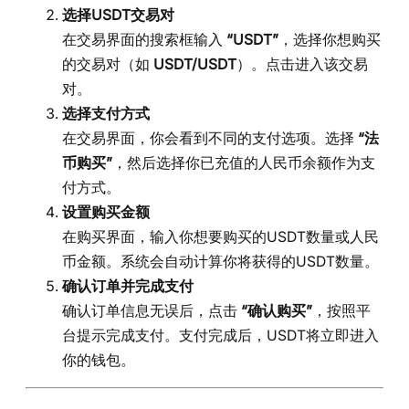
选择USDT交易对
在交易界面的搜索框输入
“USDT”
，选择你想购买
的交易对（如
USDT/USDT
）。点击进入该交易
对。
选择支付方式
在交易界面，你会看到不同的支付选项。选择
“法
币购买”
，然后选择你已充值的人民币余额作为支
付方式。
设置购买金额
在购买界面，输入你想要购买的USDT数量或人民
币金额。系统会自动计算你将获得的USDT数量。
确认订单并完成支付
确认订单信息无误后，点击
“确认购买”
，按照平
台提示完成支付。支付完成后，USDT将立即进入
你的钱包。