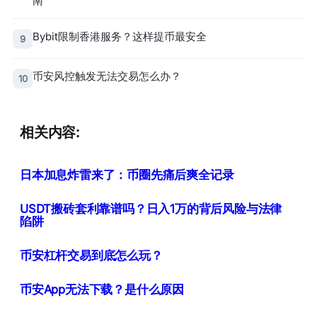
南
Bybit限制香港服务？这样提币最安全
9
币安风控触发无法交易怎么办？
10
相关内容:
日本加息炸雷来了：币圈先痛后爽全记录
USDT搬砖套利靠谱吗？日入1万的背后风险与法律
陷阱
币安杠杆交易到底怎么玩？
币安App无法下载？是什么原因