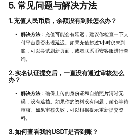
5. 常见问题与解决方法
1.
充值人民币后，余额没有到账怎么办？
解决方法
：充值可能会有延迟，建议你检查一下支
付平台是否出现延迟。如果充值超过1小时仍未到
账，可以尝试刷新页面，或者联系币安客服进行查
询。
2.
实名认证提交后，一直没有通过审核怎么
办？
解决方法
：确保上传的身份证和自拍照片清晰无
误，没有遮挡。如果你的资料没有问题，耐心等待
审核。如果审核失败，可以根据提示重新提交资
料。
3.
如何查看我的USDT是否到账？