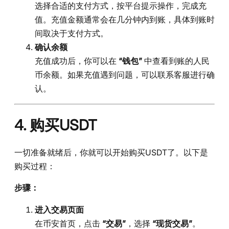
选择合适的支付方式，按平台提示操作，完成充
值。充值金额通常会在几分钟内到账，具体到账时
间取决于支付方式。
确认余额
充值成功后，你可以在
“钱包”
中查看到账的人民
币余额。如果充值遇到问题，可以联系客服进行确
认。
4. 购买USDT
一切准备就绪后，你就可以开始购买USDT了。以下是
购买过程：
步骤：
进入交易页面
在币安首页，点击
“交易”
，选择
“现货交易”
。