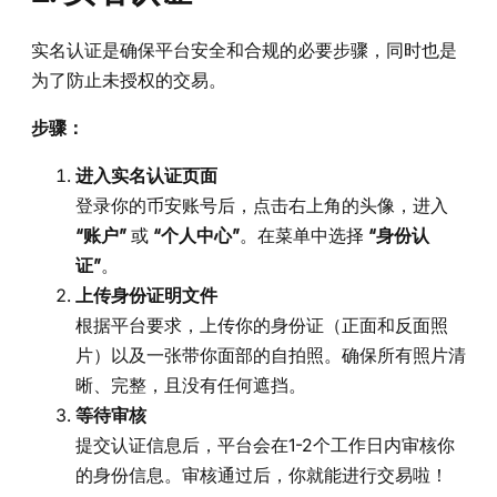
实名认证是确保平台安全和合规的必要步骤，同时也是
为了防止未授权的交易。
步骤：
进入实名认证页面
登录你的币安账号后，点击右上角的头像，进入
“账户”
或
“个人中心”
。在菜单中选择
“身份认
证”
。
上传身份证明文件
根据平台要求，上传你的身份证（正面和反面照
片）以及一张带你面部的自拍照。确保所有照片清
晰、完整，且没有任何遮挡。
等待审核
提交认证信息后，平台会在1-2个工作日内审核你
的身份信息。审核通过后，你就能进行交易啦！