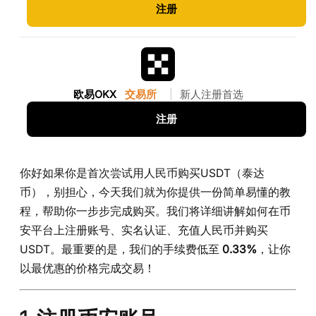
注册
欧易OKX
交易所
|
新人注册首选
注册
你好如果你是首次尝试用人民币购买USDT（泰达
币），别担心，今天我们就为你提供一份简单易懂的教
程，帮助你一步步完成购买。我们将详细讲解如何在币
安平台上注册账号、实名认证、充值人民币并购买
USDT。最重要的是，我们的手续费低至
0.33%
，让你
以最优惠的价格完成交易！