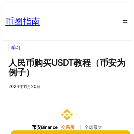
币圈指南
学习
人民币购买USDT教程（币安为
例子）
2024年11月20日
币安Binance
交易所
|
全球最大