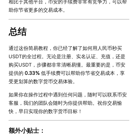
相比于其他平台，币安的手续费非常有竞争力，可以帮
助你节省更多的交易成本。
总结
通过这份简易教程，你已经了解了如何用人民币秒买
USDT的全过程。无论是注册、实名认证、充值，还是
购买USDT，步骤都非常清晰易懂。最重要的是，币安
提供的
0.33%
低手续费可以帮助你节省交易成本，享
受更划算的数字货币交易体验。
如果你在操作过程中遇到任何问题，随时可以联系币安
客服，我们的团队会随时为你提供帮助。祝你交易愉
快，早日实现你的数字货币目标！
额外小贴士：