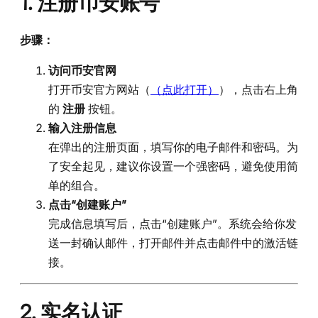
1. 注册币安账号
步骤：
访问币安官网
打开币安官方网站（
（点此打开）
），点击右上角
的
注册
按钮。
输入注册信息
在弹出的注册页面，填写你的电子邮件和密码。为
了安全起见，建议你设置一个强密码，避免使用简
单的组合。
点击“创建账户”
完成信息填写后，点击“创建账户”。系统会给你发
送一封确认邮件，打开邮件并点击邮件中的激活链
接。
2. 实名认证