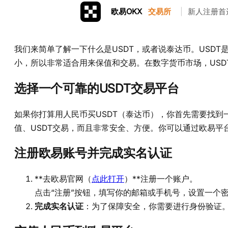
欧易OKX
交易所
|
新人注册首
我们来简单了解一下什么是USDT，或者说泰达币。USDT是
小，所以非常适合用来保值和交易。在数字货币市场，USD
选择一个可靠的USDT交易平台
如果你打算用人民币买USDT（泰达币），你首先需要找到一
值、USDT交易，而且非常安全、方便。你可以通过欧易平
注册欧易账号并完成实名认证
**去欧易官网（
点此打开
）**注册一个账户。
点击“注册”按钮，填写你的邮箱或手机号，设置一个
完成实名认证
：为了保障安全，你需要进行身份验证