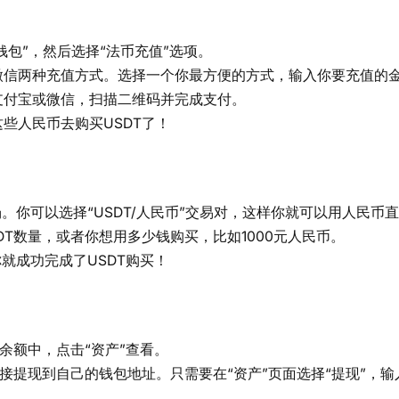
钱包”，然后选择“法币充值”选项。
微信两种充值方式。选择一个你最方便的方式，输入你要充值的
支付宝或微信，扫描二维码并完成支付。
些人民币去购买USDT了！
。你可以选择“USDT/人民币”交易对，这样你就可以用人民币直
T数量，或者你想用多少钱购买，比如1000元人民币。
就成功完成了USDT购买！
余额中，点击“资产”查看。
直接提现到自己的钱包地址。只需要在“资产”页面选择“提现”，