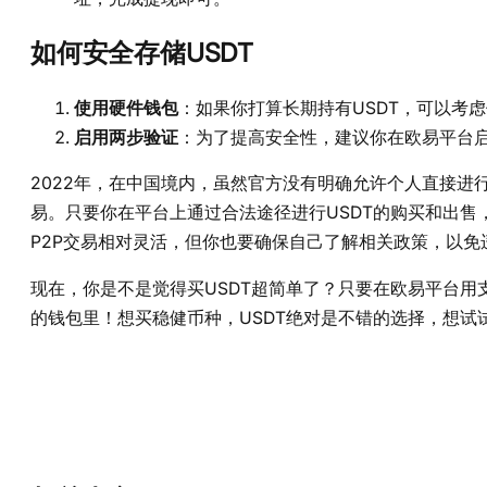
如何安全存储USDT
使用硬件钱包
：如果你打算长期持有USDT，可以考
启用两步验证
：为了提高安全性，建议你在欧易平台启
2022年，在中国境内，虽然官方没有明确允许个人直接进
易。只要你在平台上通过合法途径进行USDT的购买和出
P2P交易相对灵活，但你也要确保自己了解相关政策，以免
现在，你是不是觉得买USDT超简单了？只要在欧易平台用
的钱包里！想买稳健币种，USDT绝对是不错的选择，想试