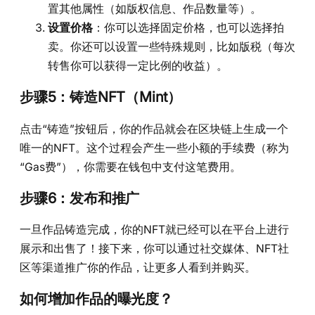
置其他属性（如版权信息、作品数量等）。
设置价格
：你可以选择固定价格，也可以选择拍
卖。你还可以设置一些特殊规则，比如版税（每次
转售你可以获得一定比例的收益）。
步骤5：铸造NFT（Mint）
点击“铸造”按钮后，你的作品就会在区块链上生成一个
唯一的NFT。这个过程会产生一些小额的手续费（称为
“Gas费”），你需要在钱包中支付这笔费用。
步骤6：发布和推广
一旦作品铸造完成，你的NFT就已经可以在平台上进行
展示和出售了！接下来，你可以通过社交媒体、NFT社
区等渠道推广你的作品，让更多人看到并购买。
如何增加作品的曝光度？