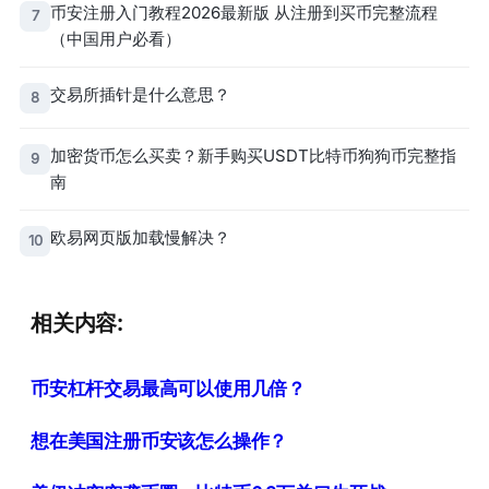
币安注册入门教程2026最新版 从注册到买币完整流程
7
（中国用户必看）
交易所插针是什么意思？
8
加密货币怎么买卖？新手购买USDT比特币狗狗币完整指
9
南
欧易网页版加载慢解决？
10
相关内容:
币安杠杆交易最高可以使用几倍？
想在美国注册币安该怎么操作？