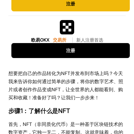
注册
欧易OKX
交易所
|
新人注册首选
注册
想要把自己的作品转化为NFT并发布到市场上吗？今天
我来告诉你如何通过简单的步骤，将你的数字艺术、照
片或者创作作品变成NFT，让全世界的人都能看到、购
买和收藏！准备好了吗？让我们一步步来！
步骤1：了解什么是NFT
首先，NFT（非同质化代币）是一种基于区块链技术的
数字资产，它独一无二，不能复制。这就意味着，你的