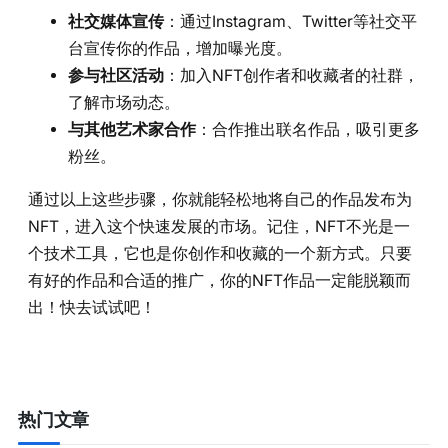
社交媒体宣传
：通过Instagram、Twitter等社交平
台宣传你的作品，增加曝光度。
参与社区活动
：加入NFT创作者和收藏者的社群，
了解市场动态。
与其他艺术家合作
：合作推出联名作品，吸引更多
粉丝。
通过以上这些步骤，你就能轻松地将自己的作品发布为
NFT，进入这个快速发展的市场。记住，NFT不光是一
个技术工具，它也是你创作和收藏的一个新方式。只要
有好的作品和合适的推广，你的NFT作品一定能脱颖而
出！快去试试吧！
热门文章