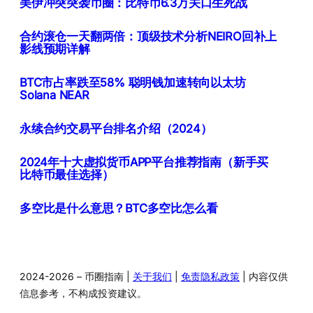
美伊冲突突袭币圈：比特币6.3万关口生死战
合约滚仓一天翻两倍：顶级技术分析NEIRO回补上
影线预期详解
BTC市占率跌至58% 聪明钱加速转向以太坊
Solana NEAR
永续合约交易平台排名介绍（2024）
2024年十大虚拟货币APP平台推荐指南（新手买
比特币最佳选择）
多空比是什么意思？BTC多空比怎么看
2024-2026 – 币圈指南 |
关于我们
|
免责隐私政策
| 内容仅供
信息参考，不构成投资建议。