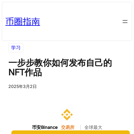
币圈指南
学习
一步步教你如何发布自己的
NFT作品
2025年3月2日
币安Binance
交易所
|
全球最大