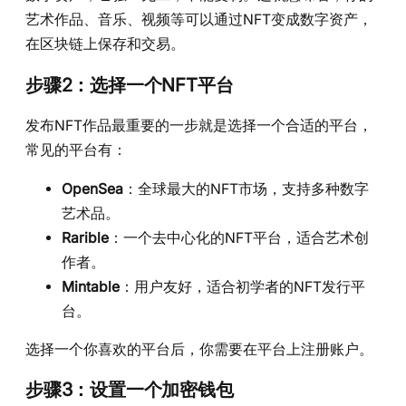
艺术作品、音乐、视频等可以通过NFT变成数字资产，
在区块链上保存和交易。
步骤2：选择一个NFT平台
发布NFT作品最重要的一步就是选择一个合适的平台，
常见的平台有：
OpenSea
：全球最大的NFT市场，支持多种数字
艺术品。
Rarible
：一个去中心化的NFT平台，适合艺术创
作者。
Mintable
：用户友好，适合初学者的NFT发行平
台。
选择一个你喜欢的平台后，你需要在平台上注册账户。
步骤3：设置一个加密钱包