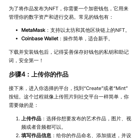
为了将作品发布为NFT，你需要一个加密钱包，它用来
管理你的数字资产和进行交易。常见的钱包有：
MetaMask
：支持以太坊和其他区块链上的NFT。
Coinbase Wallet
：操作简单，适合新手。
下载并安装钱包后，记得妥善保存好钱包的私钥和助记
词，安全第一！
步骤4：上传你的作品
接下来，进入你选择的平台，找到“Create”或者“Mint”
按钮。这个过程就像上传照片到社交平台一样简单，你
需要做的是：
上传作品
：选择你想要发布的艺术作品，图片、视
频或者音频都可以。
填写作品信息
：给你的作品命名、添加描述，并设